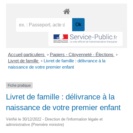
Accueil particuliers
Papiers - Citoyenneté - Élections
>
>
Livret de famille
Livret de famille : délivrance à la
>
naissance de votre premier enfant
Fiche pratique
Livret de famille : délivrance à la
naissance de votre premier enfant
Vérifié le 30/12/2022 - Direction de l'information légale et
administrative (Première ministre)