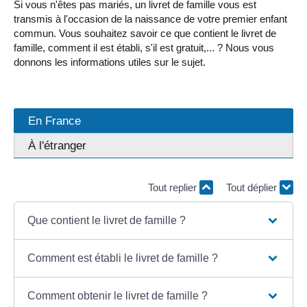
Si vous n'êtes pas mariés, un livret de famille vous est
transmis à l'occasion de la naissance de votre premier enfant
commun. Vous souhaitez savoir ce que contient le livret de
famille, comment il est établi, s'il est gratuit,... ? Nous vous
donnons les informations utiles sur le sujet.
En France
À l'étranger
Tout replier
Tout déplier
Que contient le livret de famille ?
Comment est établi le livret de famille ?
Comment obtenir le livret de famille ?