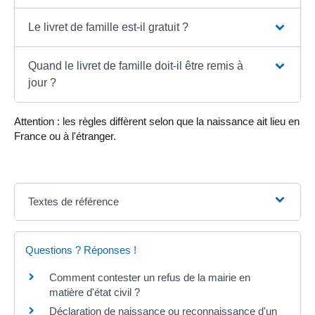
Le livret de famille est-il gratuit ?
Quand le livret de famille doit-il être remis à
jour ?
Attention : les règles diffèrent selon que la naissance ait lieu en
France ou à l'étranger.
Textes de référence
Questions ? Réponses !
Comment contester un refus de la mairie en
matière d'état civil ?
Déclaration de naissance ou reconnaissance d'un