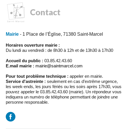
Contact
Mairie
- 1 Place de l’Église, 71380 Saint-Marcel
Horaires ouverture mairie :
Du lundi au vendredi : de 8h30 à 12h et de 13h30 à 17h30
Accueil du public :
03.85.42.43.60
E.mail mairie :
mairie@saintmarcel.com
Pour tout problème technique :
appeler en mairie.
Service d'astreinte :
seulement en cas d’extrême urgence,
les week-ends, les jours fériés ou les soirs après 17h30, vous
pouvez appeler le 03.85.42.43.60 (mairie). Un répondeur vous
indiquera un numéro de téléphone permettant de joindre une
personne responsable.