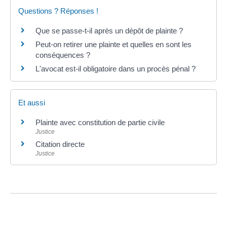
Questions ? Réponses !
Que se passe-t-il après un dépôt de plainte ?
Peut-on retirer une plainte et quelles en sont les
conséquences ?
L'avocat est-il obligatoire dans un procès pénal ?
Et aussi
Plainte avec constitution de partie civile
Justice
Citation directe
Justice