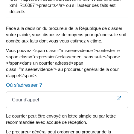
xml=R16087">prescrits</a> ou si l'auteur des faits est
décédé.
Face à la décision du procureur de la République de classer
votre plainte, vous disposez de moyens pour qu'une suite soit
donnée aux faits dont vous vous estimez victime.
Vous pouvez <span class="miseenevidence">contester le
<span class="expression">classement sans suite</span>
</span>dans un courrier adressé<span
class="miseenevidence"> au procureur général de la cour
d'appel</span>.
Où s’adresser ?
Cour d'appel
Le courrier peut être envoyé en lettre simple ou par lettre
recommandée avec accusé de réception.
Le procureur général peut ordonner au procureur de la