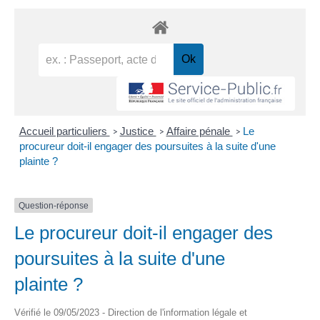
Accueil particuliers
Justice
Affaire pénale
Le
>
>
>
procureur doit-il engager des poursuites à la suite d'une
plainte ?
Question-réponse
Le procureur doit-il engager des
poursuites à la suite d'une
plainte ?
Vérifié le 09/05/2023 - Direction de l'information légale et