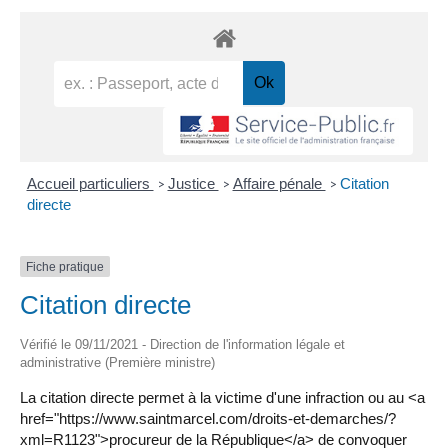
Accueil particuliers
Justice
Affaire pénale
Citation
>
>
>
directe
Fiche pratique
Citation directe
Vérifié le 09/11/2021 - Direction de l'information légale et
administrative (Première ministre)
La citation directe permet à la victime d'une infraction ou au <a
href="https://www.saintmarcel.com/droits-et-demarches/?
xml=R1123">procureur de la République</a> de convoquer