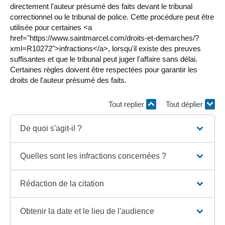
directement l'auteur présumé des faits devant le tribunal
correctionnel ou le tribunal de police. Cette procédure peut être
utilisée pour certaines <a
href="https://www.saintmarcel.com/droits-et-demarches/?
xml=R10272">infractions</a>, lorsqu'il existe des preuves
suffisantes et que le tribunal peut juger l'affaire sans délai.
Certaines règles doivent être respectées pour garantir les
droits de l'auteur présumé des faits.
Tout replier
Tout déplier
De quoi s'agit-il ?
Quelles sont les infractions concernées ?
Rédaction de la citation
Obtenir la date et le lieu de l'audience