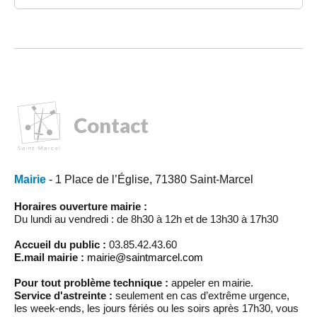
Contact
Mairie
- 1 Place de l’Église, 71380 Saint-Marcel
Horaires ouverture mairie :
Du lundi au vendredi : de 8h30 à 12h et de 13h30 à 17h30
Accueil du public :
03.85.42.43.60
E.mail mairie :
mairie@saintmarcel.com
Pour tout problème technique :
appeler en mairie.
Service d'astreinte :
seulement en cas d’extrême urgence,
les week-ends, les jours fériés ou les soirs après 17h30, vous