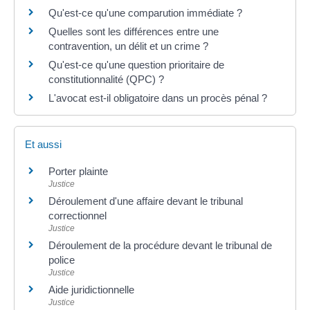
Qu'est-ce qu'une comparution immédiate ?
Quelles sont les différences entre une
contravention, un délit et un crime ?
Qu'est-ce qu'une question prioritaire de
constitutionnalité (QPC) ?
L'avocat est-il obligatoire dans un procès pénal ?
Et aussi
Porter plainte
Justice
Déroulement d'une affaire devant le tribunal
correctionnel
Justice
Déroulement de la procédure devant le tribunal de
police
Justice
Aide juridictionnelle
Justice