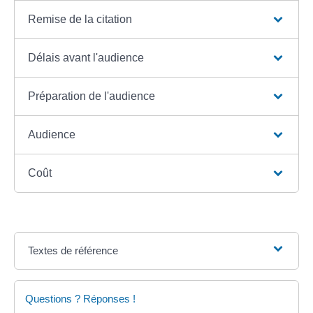
Remise de la citation
Délais avant l'audience
Préparation de l'audience
Audience
Coût
Textes de référence
Questions ? Réponses !