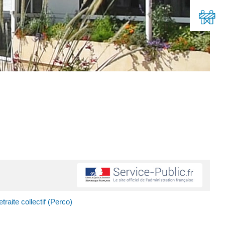
traite collectif (Perco)