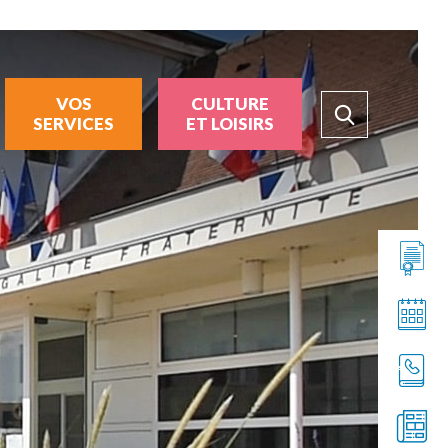
VOS
CULTURE
SERVICES
ET LOISIRS