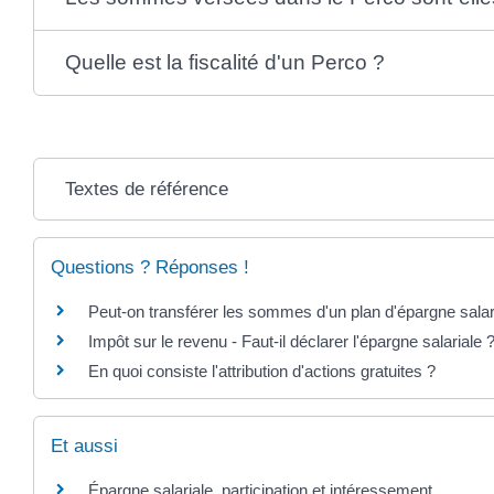
Quelle est la fiscalité d'un Perco ?
Textes de référence
Questions ? Réponses !
Peut-on transférer les sommes d'un plan d'épargne salari
Impôt sur le revenu - Faut-il déclarer l'épargne salariale 
En quoi consiste l'attribution d'actions gratuites ?
Et aussi
Épargne salariale, participation et intéressement