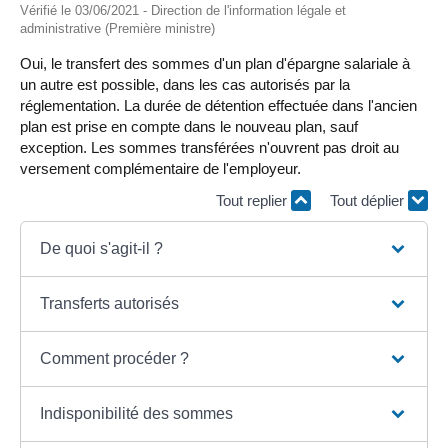
Vérifié le 03/06/2021 - Direction de l'information légale et
administrative (Première ministre)
Oui, le transfert des sommes d'un plan d'épargne salariale à
un autre est possible, dans les cas autorisés par la
réglementation. La durée de détention effectuée dans l'ancien
plan est prise en compte dans le nouveau plan, sauf
exception. Les sommes transférées n'ouvrent pas droit au
versement complémentaire de l'employeur.
Tout replier
Tout déplier
De quoi s'agit-il ?
Transferts autorisés
Comment procéder ?
Indisponibilité des sommes