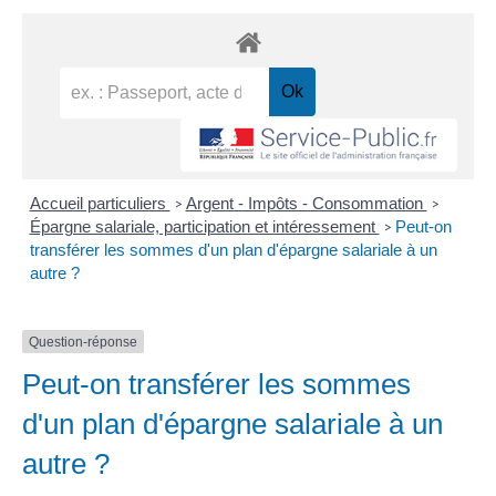
Accueil particuliers
Argent - Impôts - Consommation
>
>
Épargne salariale, participation et intéressement
Peut-on
>
transférer les sommes d'un plan d'épargne salariale à un
autre ?
Question-réponse
Peut-on transférer les sommes
d'un plan d'épargne salariale à un
autre ?