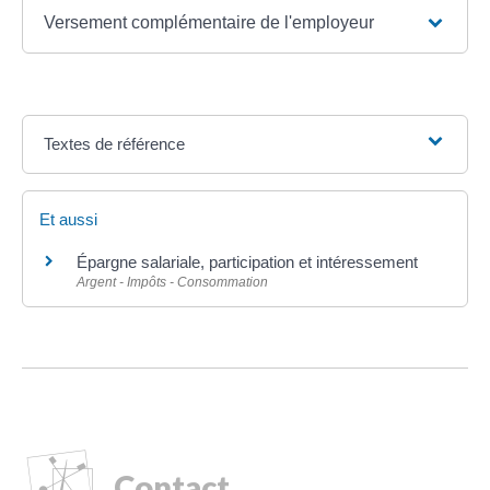
Versement complémentaire de l'employeur
Textes de référence
Et aussi
Épargne salariale, participation et intéressement
Argent - Impôts - Consommation
Contact