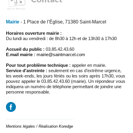
Mairie
- 1 Place de l’Église, 71380 Saint-Marcel
Horaires ouverture mairie :
Du lundi au vendredi : de 8h30 à 12h et de 13h30 à 17h30
Accueil du public :
03.85.42.43.60
E.mail mairie :
mairie@saintmarcel.com
Pour tout problème technique :
appeler en mairie.
Service d'astreinte :
seulement en cas d’extrême urgence,
les week-ends, les jours fériés ou les soirs après 17h30, vous
pouvez appeler le 03.85.42.43.60 (mairie). Un répondeur vous
indiquera un numéro de téléphone permettant de joindre une
personne responsable.
Mentions légales
/
Réalisation Koredge