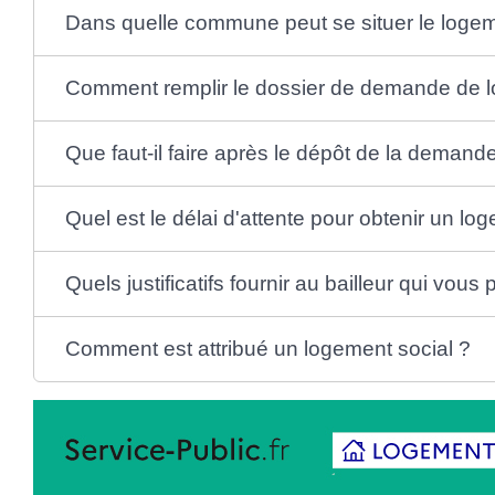
Dans quelle commune peut se situer le logem
Comment remplir le dossier de demande de l
Que faut-il faire après le dépôt de la demand
Quel est le délai d'attente pour obtenir un lo
Quels justificatifs fournir au bailleur qui vou
Comment est attribué un logement social ?