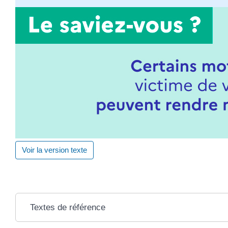
Voir la version texte
Textes de référence