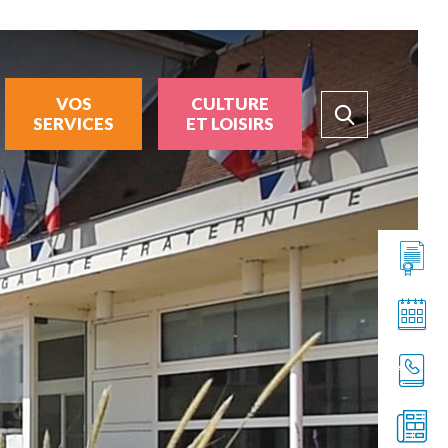
VOS
CULTURE
SERVICES
ET LOISIRS