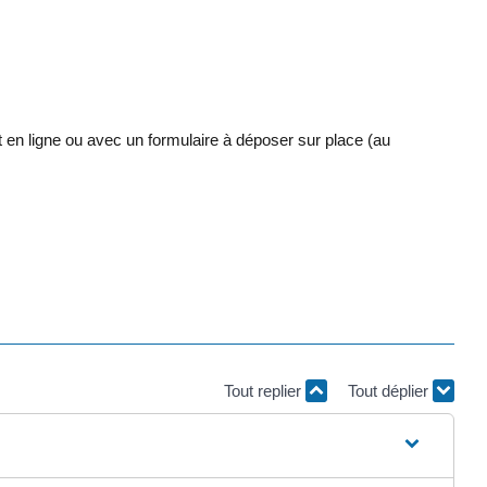
n ligne ou avec un formulaire à déposer sur place (au
Tout replier
Tout déplier