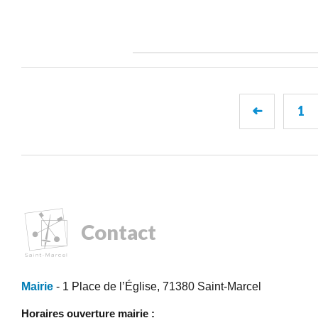
1
➜
Contact
Mairie
- 1 Place de l’Église, 71380 Saint-Marcel
Horaires ouverture mairie :