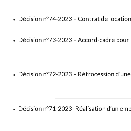
Décision n°74-2023 – Contrat de location 
Décision n°73-2023 – Accord-cadre pour 
Décision n°72-2023 – Rétrocession d’une 
Décision n°71-2023- Réalisation d’un emp