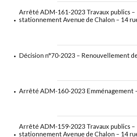
Arrêté ADM-161-2023 Travaux publics – D
stationnement Avenue de Chalon – 14 rue 
Décision n°70-2023 – Renouvellement des 
Arrêté ADM-160-2023 Emménagement – 6
Arrêté ADM-159-2023 Travaux publics – D
stationnement Avenue de Chalon – 14 rue