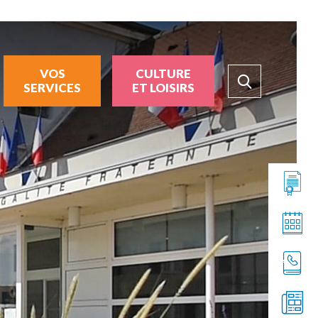
VOS
CULTURE
SERVICES
ET LOISIRS