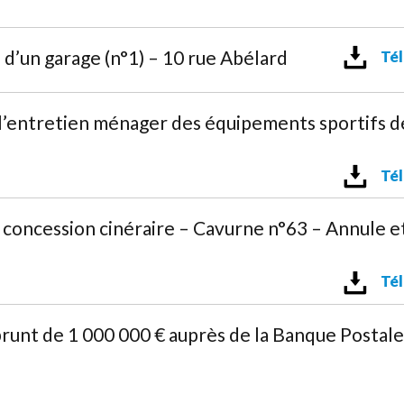
d’un garage (n°1) – 10 rue Abélard
Tél
l’entretien ménager des équipements sportifs d
Tél
concession cinéraire – Cavurne n°63 – Annule e
Tél
runt de 1 000 000 € auprès de la Banque Postale