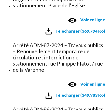
stationnement Place de l’Eglise
Voir en ligne
Télécharger (369.794 Ko)
Arrêté ADM-87-2024 – Travaux publics
– Renouvellement temporaire de
circulation et interdiction de
stationnement rue Philippe Flatot / rue
de la Varenne
Voir en ligne
Télécharger (349.983 Ko)
Arrêté ADM-86-2024 – Travaux publics