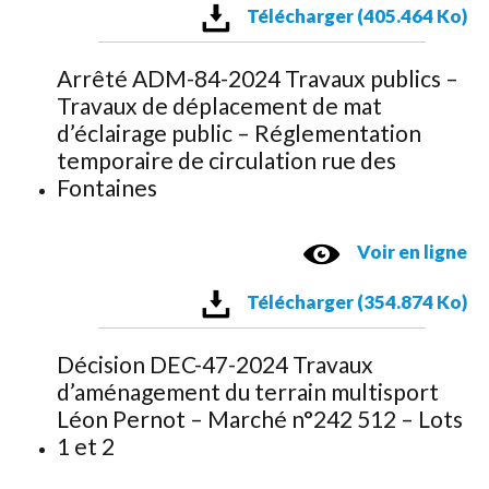
Télécharger (405.464 Ko)
Arrêté ADM-84-2024 Travaux publics –
Travaux de déplacement de mat
d’éclairage public – Réglementation
temporaire de circulation rue des
Fontaines
Voir en ligne
Télécharger (354.874 Ko)
Décision DEC-47-2024 Travaux
d’aménagement du terrain multisport
Léon Pernot – Marché n°242 512 – Lots
1 et 2