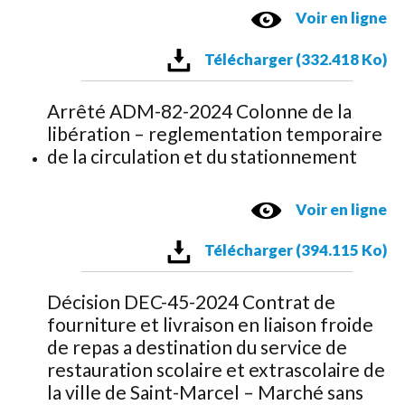
Voir en ligne
Télécharger (332.418 Ko)
Arrêté ADM-82-2024 Colonne de la
libération – reglementation temporaire
de la circulation et du stationnement
Voir en ligne
Télécharger (394.115 Ko)
Décision DEC-45-2024 Contrat de
fourniture et livraison en liaison froide
de repas a destination du service de
restauration scolaire et extrascolaire de
la ville de Saint-Marcel – Marché sans