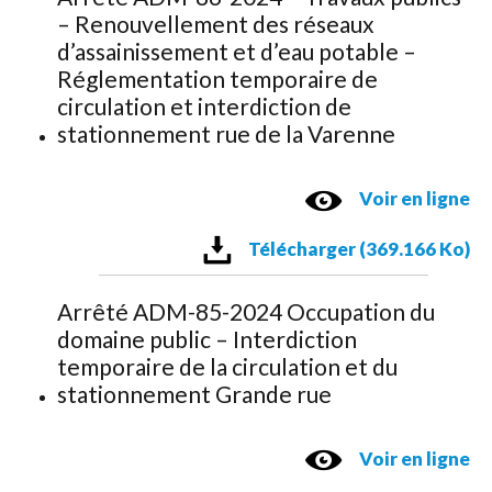
– Renouvellement des réseaux
d’assainissement et d’eau potable –
Réglementation temporaire de
circulation et interdiction de
stationnement rue de la Varenne
Voir en ligne
Télécharger (369.166 Ko)
Arrêté ADM-85-2024 Occupation du
domaine public – Interdiction
temporaire de la circulation et du
stationnement Grande rue
Voir en ligne