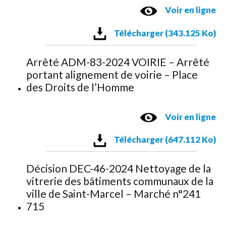
Voir en ligne
Télécharger (343.125 Ko)
Arrêté ADM-83-2024 VOIRIE – Arrêté
portant alignement de voirie – Place
des Droits de l’Homme
Voir en ligne
Télécharger (647.112 Ko)
Décision DEC-46-2024 Nettoyage de la
vitrerie des bâtiments communaux de la
ville de Saint-Marcel – Marché n°241
715