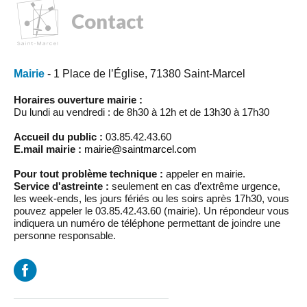
Contact
Mairie
- 1 Place de l’Église, 71380 Saint-Marcel
Horaires ouverture mairie :
Du lundi au vendredi : de 8h30 à 12h et de 13h30 à 17h30
Accueil du public :
03.85.42.43.60
E.mail mairie :
mairie@saintmarcel.com
Pour tout problème technique :
appeler en mairie.
Service d'astreinte :
seulement en cas d’extrême urgence,
les week-ends, les jours fériés ou les soirs après 17h30, vous
pouvez appeler le 03.85.42.43.60 (mairie). Un répondeur vous
indiquera un numéro de téléphone permettant de joindre une
personne responsable.