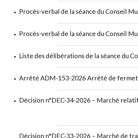
Procès-verbal de la séance du Conseil Mun
Procès-verbal de la séance du Conseil Mun
Liste des délibérations de la séance du Co
Arrêté ADM-153-2026 Arrêté de fermetu
Décision n°DEC-34-2026 – Marché relatif
Décision n°DEC-33-2026 – Marché de trava