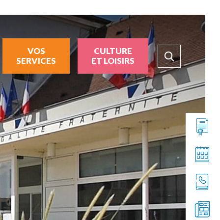
VOS
CULTURE
SERVICES
ET LOISIRS