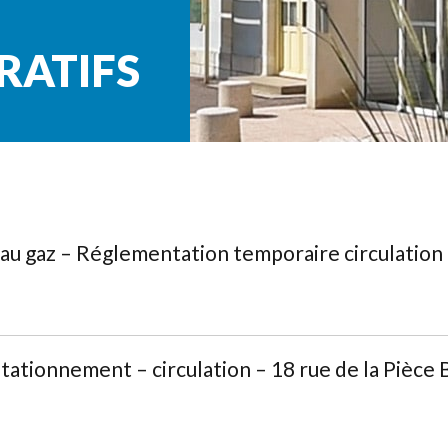
RATIFS
 gaz – Réglementation temporaire circulation 
tionnement – circulation – 18 rue de la Pièce 