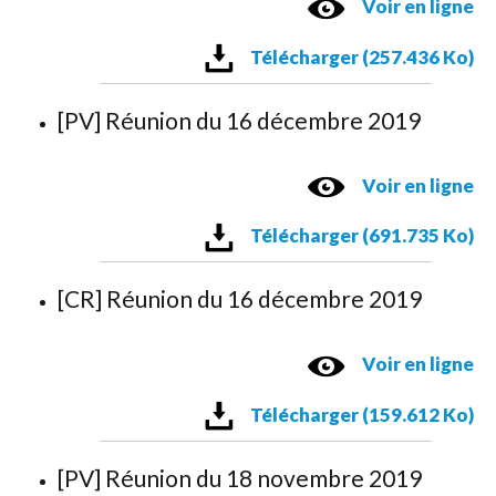
Voir en ligne
Télécharger (257.436 Ko)
[PV] Réunion du 16 décembre 2019
Voir en ligne
Télécharger (691.735 Ko)
[CR] Réunion du 16 décembre 2019
Voir en ligne
Télécharger (159.612 Ko)
[PV] Réunion du 18 novembre 2019