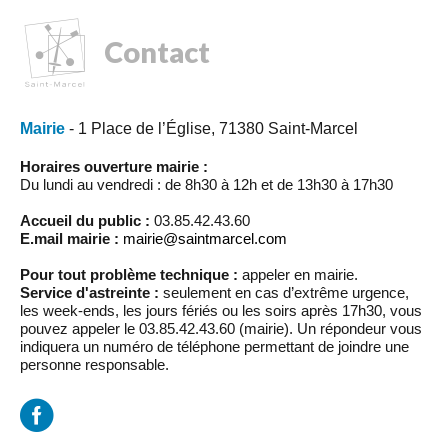
Contact
Mairie
- 1 Place de l’Église, 71380 Saint-Marcel
Horaires ouverture mairie :
Du lundi au vendredi : de 8h30 à 12h et de 13h30 à 17h30
Accueil du public :
03.85.42.43.60
E.mail mairie :
mairie@saintmarcel.com
Pour tout problème technique :
appeler en mairie.
Service d'astreinte :
seulement en cas d’extrême urgence,
les week-ends, les jours fériés ou les soirs après 17h30, vous
pouvez appeler le 03.85.42.43.60 (mairie). Un répondeur vous
indiquera un numéro de téléphone permettant de joindre une
personne responsable.