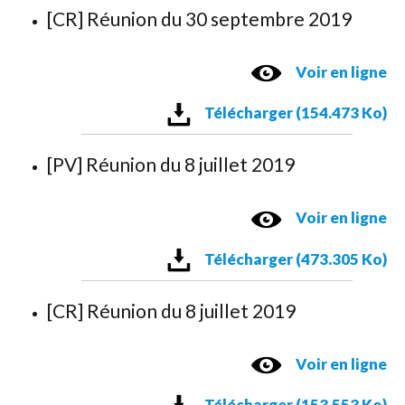
[CR] Réunion du 30 septembre 2019
Voir en ligne
Télécharger (154.473 Ko)
[PV] Réunion du 8 juillet 2019
Voir en ligne
Télécharger (473.305 Ko)
[CR] Réunion du 8 juillet 2019
Voir en ligne
Télécharger (153.553 Ko)