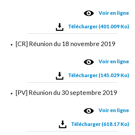
Voir en ligne
Télécharger (401.009 Ko)
[CR] Réunion du 18 novembre 2019
Voir en ligne
Télécharger (145.029 Ko)
[PV] Réunion du 30 septembre 2019
Voir en ligne
Télécharger (618.17 Ko)