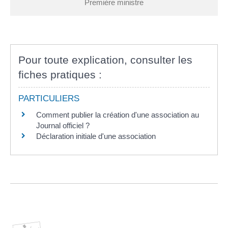
Première ministre
Pour toute explication, consulter les
fiches pratiques :
PARTICULIERS
Comment publier la création d'une association au
Journal officiel ?
Déclaration initiale d'une association