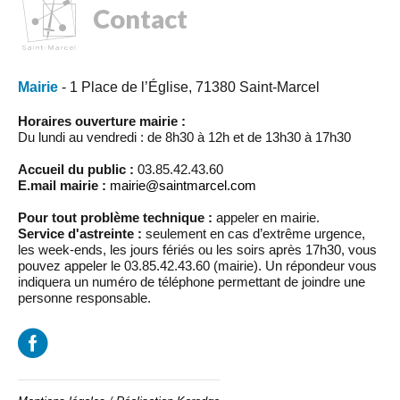
Contact
Mairie
- 1 Place de l’Église, 71380 Saint-Marcel
Horaires ouverture mairie :
Du lundi au vendredi : de 8h30 à 12h et de 13h30 à 17h30
Accueil du public :
03.85.42.43.60
E.mail mairie :
mairie@saintmarcel.com
Pour tout problème technique :
appeler en mairie.
Service d'astreinte :
seulement en cas d’extrême urgence,
les week-ends, les jours fériés ou les soirs après 17h30, vous
pouvez appeler le 03.85.42.43.60 (mairie). Un répondeur vous
indiquera un numéro de téléphone permettant de joindre une
personne responsable.