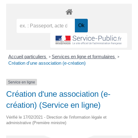
Accueil particuliers
Services en ligne et formulaires
>
>
Création d'une association (e-création)
Service en ligne
Création d'une association (e-
création) (Service en ligne)
Vérifié le 17/02/2021 - Direction de l'information légale et
administrative (Première ministre)