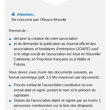
Attention :
Ne concerne pas l'Alsace-Moselle
Permet de :
déclarer la création de votre association
et de demander la publication au Journal officiel des
associations et fondations d'entreprise (JOAFE) sauf
si le siège social de l'association est situé en Nouvelle-
Calédonie, en Polynésie française ou à Wallis et
Futuna.
Vous devez vous munir des documents suivants, au
format numérique (pdf, 1.5 Mo maximum par document) :
Procès-verbal de l'assemblée constitutive ou son
extrait daté et signé, portant le nom et le prénom du
signataire
Statuts de l'association datés et signés par au moins 2
personnes mentionnées sur la liste des dirigeants