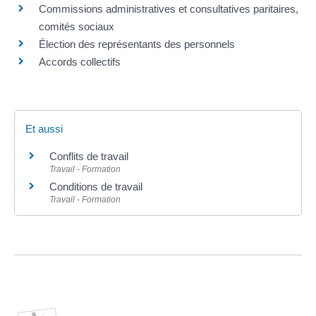
Commissions administratives et consultatives paritaires,
comités sociaux
Élection des représentants des personnels
Accords collectifs
Et aussi
Conflits de travail
Travail - Formation
Conditions de travail
Travail - Formation