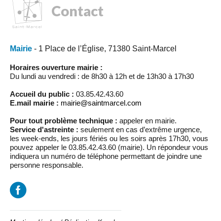
Contact
Mairie
- 1 Place de l’Église, 71380 Saint-Marcel
Horaires ouverture mairie :
Du lundi au vendredi : de 8h30 à 12h et de 13h30 à 17h30
Accueil du public :
03.85.42.43.60
E.mail mairie :
mairie@saintmarcel.com
Pour tout problème technique :
appeler en mairie.
Service d'astreinte :
seulement en cas d’extrême urgence,
les week-ends, les jours fériés ou les soirs après 17h30, vous
pouvez appeler le 03.85.42.43.60 (mairie). Un répondeur vous
indiquera un numéro de téléphone permettant de joindre une
personne responsable.