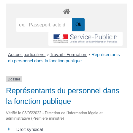
Accueil particuliers
Travail - Formation
Représentants
>
>
du personnel dans la fonction publique
Dossier
Représentants du personnel dans
la fonction publique
Vérifié le 03/05/2022 - Direction de l'information légale et
administrative (Première ministre)
Droit syndical