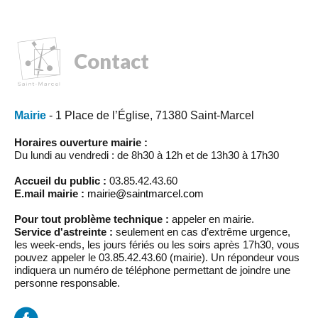
Contact
Mairie
- 1 Place de l’Église, 71380 Saint-Marcel
Horaires ouverture mairie :
Du lundi au vendredi : de 8h30 à 12h et de 13h30 à 17h30
Accueil du public :
03.85.42.43.60
E.mail mairie :
mairie@saintmarcel.com
Pour tout problème technique :
appeler en mairie.
Service d'astreinte :
seulement en cas d’extrême urgence,
les week-ends, les jours fériés ou les soirs après 17h30, vous
pouvez appeler le 03.85.42.43.60 (mairie). Un répondeur vous
indiquera un numéro de téléphone permettant de joindre une
personne responsable.