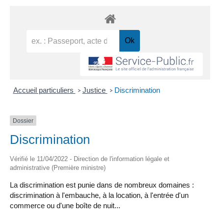
Accueil particuliers
Justice
Discrimination
>
>
Dossier
Discrimination
Vérifié le 11/04/2022 - Direction de l'information légale et
administrative (Première ministre)
La discrimination est punie dans de nombreux domaines :
discrimination à l'embauche, à la location, à l'entrée d'un
commerce ou d'une boîte de nuit...