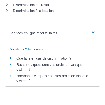
Discrimination au travail
Discrimination à la location
Services en ligne et formulaires
Questions ? Réponses !
Que faire en cas de discrimination ?
Racisme : quels sont vos droits en tant que
victime ?
Homophobie : quels sont vos droits en tant que
victime ?