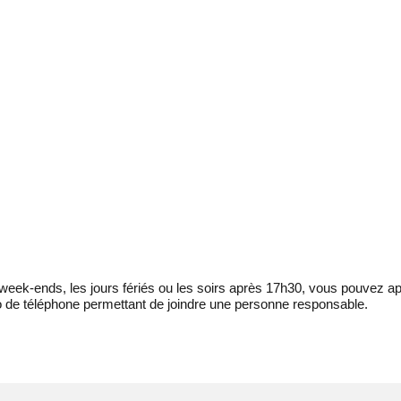
eek-ends, les jours fériés ou les soirs après 17h30, vous pouvez ap
 de téléphone permettant de joindre une personne responsable.