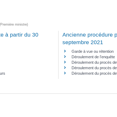
 (Première ministre)
e à partir du 30
Ancienne procédure p
septembre 2021
Garde à vue ou rétention
Déroulement de l'enquête
Déroulement du procès dev
Déroulement du procès deva
urs
Déroulement du procès dev