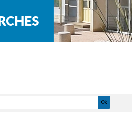
ARCHES