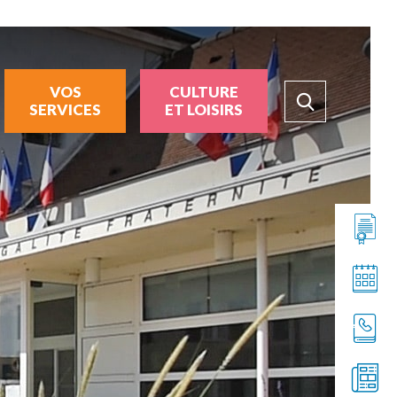
VOS
CULTURE
SERVICES
ET LOISIRS