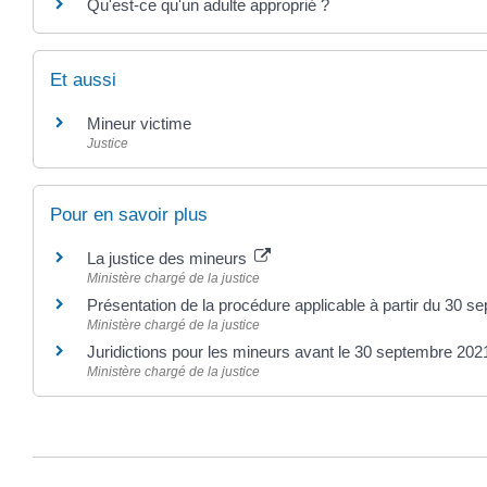
Qu'est-ce qu'un adulte approprié ?
Et aussi
Mineur victime
Justice
Pour en savoir plus
La justice des mineurs
Ministère chargé de la justice
Présentation de la procédure applicable à partir du 30
Ministère chargé de la justice
Juridictions pour les mineurs avant le 30 septembre 20
Ministère chargé de la justice