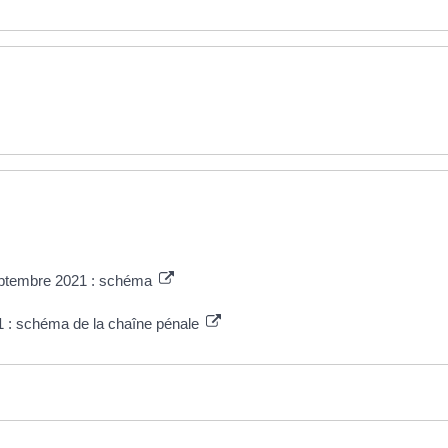
 septembre 2021 : schéma
21 : schéma de la chaîne pénale