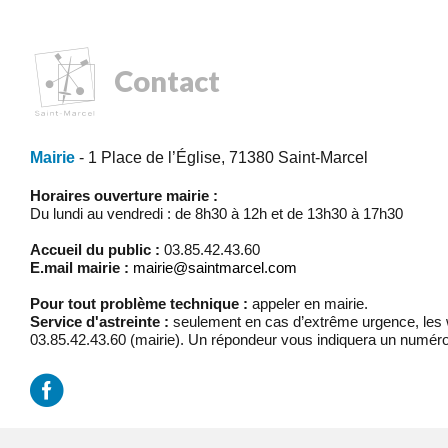
Contact
Mairie
- 1 Place de l’Église, 71380 Saint-Marcel
Horaires ouverture mairie :
Du lundi au vendredi : de 8h30 à 12h et de 13h30 à 17h30
Accueil du public :
03.85.42.43.60
E.mail mairie :
mairie@saintmarcel.com
Pour tout problème technique :
appeler en mairie.
Service d'astreinte :
seulement en cas d’extrême urgence, les w
03.85.42.43.60 (mairie). Un répondeur vous indiquera un numéro