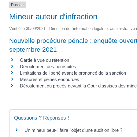
Dossier
Mineur auteur d'infraction
Vérifié le 30/09/2021 - Direction de l'information légale et administrative
Nouvelle procédure pénale : enquête ouvert
septembre 2021
Garde à vue ou rétention
Déroulement des poursuites
Limitations de liberté avant le prononcé de la sanction
Mesures et peines encourues
Déroulement du procès devant la Cour d'assises des mine
Questions ? Réponses !
Un mineur peut-il faire l'objet d'une audition libre ?