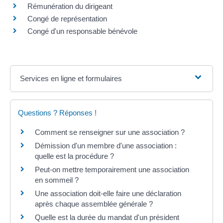
Rémunération du dirigeant
Congé de représentation
Congé d'un responsable bénévole
Services en ligne et formulaires
Questions ? Réponses !
Comment se renseigner sur une association ?
Démission d'un membre d'une association :
quelle est la procédure ?
Peut-on mettre temporairement une association
en sommeil ?
Une association doit-elle faire une déclaration
après chaque assemblée générale ?
Quelle est la durée du mandat d'un président