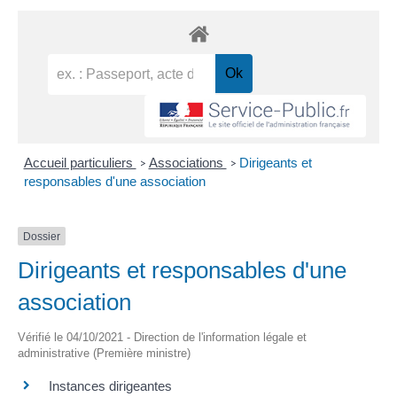
Accueil particuliers
Associations
Dirigeants et
>
>
responsables d'une association
Dossier
Dirigeants et responsables d'une
association
Vérifié le 04/10/2021 - Direction de l'information légale et
administrative (Première ministre)
Instances dirigeantes