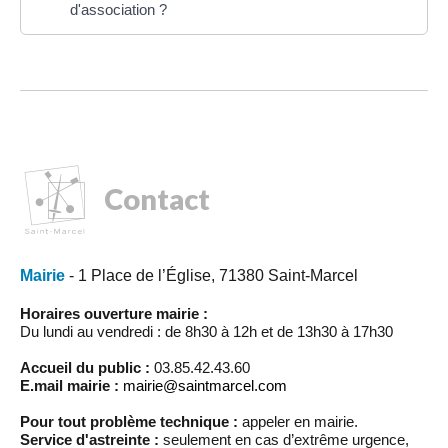
d'association ?
Contact
Mairie
- 1 Place de l’Église, 71380 Saint-Marcel
Horaires ouverture mairie :
Du lundi au vendredi : de 8h30 à 12h et de 13h30 à 17h30
Accueil du public :
03.85.42.43.60
E.mail mairie :
mairie@saintmarcel.com
Pour tout problème technique :
appeler en mairie.
Service d'astreinte :
seulement en cas d’extrême urgence,