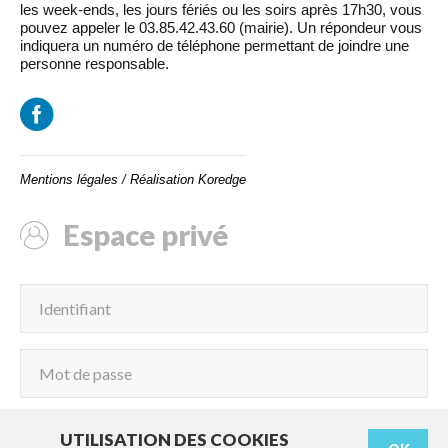
les week-ends, les jours fériés ou les soirs après 17h30, vous
pouvez appeler le 03.85.42.43.60 (mairie). Un répondeur vous
indiquera un numéro de téléphone permettant de joindre une
personne responsable.
Mentions légales
/
Réalisation Koredge
Espace privé
UTILISATION DES COOKIES