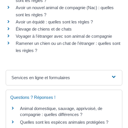
sont les règles ?
Avoir un nouvel animal de compagnie (Nac) : quelles
sont les règles ?
Avoir un équidé : quelles sont les règles ?
Élevage de chiens et de chats
Voyager à l'étranger avec son animal de compagnie
Ramener un chien ou un chat de l'étranger : quelles sont
les règles ?
Services en ligne et formulaires
Questions ? Réponses !
Animal domestique, sauvage, apprivoisé, de
compagnie : quelles différences ?
Quelles sont les espèces animales protégées ?