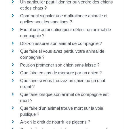
Un particulier peut-il donner ou vendre des chiens
et des chats ?
Comment signaler une maltraitance animale et
quelles sont les sanctions ?
Faut-il une autorisation pour détenir un animal de
compagnie ?
Doit-on assurer son animal de compagnie ?
Que faire si vous avez perdu votre animal de
compagnie ?
Peut-on promener son chien sans laisse ?
Que faire en cas de morsure par un chien ?
Que faire si vous trouvez un chien ou un chat
errant ?
Que faire lorsque son animal de compagnie est
mort ?
Que faire d'un animal trouvé mort sur la voie
publique ?
A-t-on le droit de nourrir les pigeons ?