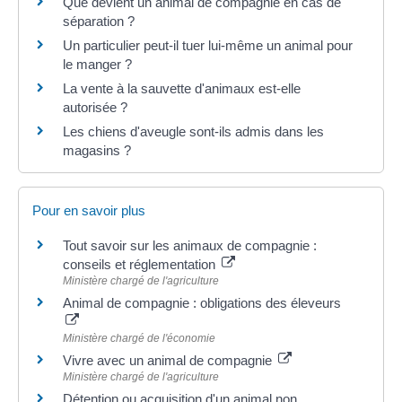
Que devient un animal de compagnie en cas de
séparation ?
Un particulier peut-il tuer lui-même un animal pour
le manger ?
La vente à la sauvette d'animaux est-elle
autorisée ?
Les chiens d'aveugle sont-ils admis dans les
magasins ?
Pour en savoir plus
Tout savoir sur les animaux de compagnie :
conseils et réglementation
Ministère chargé de l'agriculture
Animal de compagnie : obligations des éleveurs
Ministère chargé de l'économie
Vivre avec un animal de compagnie
Ministère chargé de l'agriculture
Détention ou acquisition d'un animal non