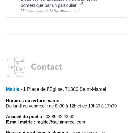
domestique par un particulier
Ministère chargé de l'environnement
Contact
Mairie
- 1 Place de l’Église, 71380 Saint-Marcel
Horaires ouverture mairie :
Du lundi au vendredi : de 8h30 à 12h et de 13h30 à 17h30
Accueil du public :
03.85.42.43.60
E.mail mairie :
mairie@saintmarcel.com
Pour tout problème technique :
appeler en mairie.