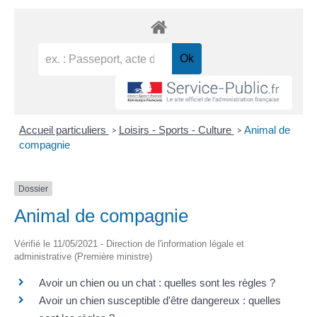
Accueil particuliers
Loisirs - Sports - Culture
Animal de
>
>
compagnie
Dossier
Animal de compagnie
Vérifié le 11/05/2021 - Direction de l'information légale et
administrative (Première ministre)
Avoir un chien ou un chat : quelles sont les règles ?
Avoir un chien susceptible d'être dangereux : quelles