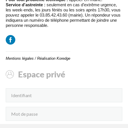
Service d'astreinte :
seulement en cas d’extrême urgence,
les week-ends, les jours fériés ou les soirs après 17h30, vous
pouvez appeler le 03.85.42.43.60 (mairie). Un répondeur vous
indiquera un numéro de téléphone permettant de joindre une
personne responsable.
Mentions légales
/
Réalisation Koredge
Espace privé