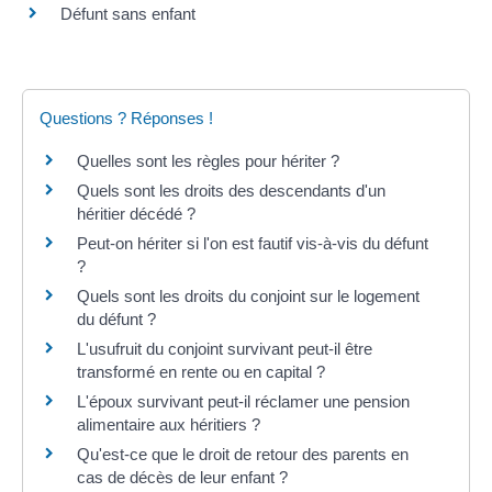
Défunt sans enfant
Questions ? Réponses !
Quelles sont les règles pour hériter ?
Quels sont les droits des descendants d'un
héritier décédé ?
Peut-on hériter si l'on est fautif vis-à-vis du défunt
?
Quels sont les droits du conjoint sur le logement
du défunt ?
L'usufruit du conjoint survivant peut-il être
transformé en rente ou en capital ?
L'époux survivant peut-il réclamer une pension
alimentaire aux héritiers ?
Qu'est-ce que le droit de retour des parents en
cas de décès de leur enfant ?