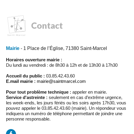
Contact
Mairie
- 1 Place de l’Église, 71380 Saint-Marcel
Horaires ouverture mairie :
Du lundi au vendredi : de 8h30 à 12h et de 13h30 à 17h30
Accueil du public :
03.85.42.43.60
E.mail mairie :
mairie@saintmarcel.com
Pour tout problème technique :
appeler en mairie.
Service d'astreinte :
seulement en cas d’extrême urgence,
les week-ends, les jours fériés ou les soirs après 17h30, vous
pouvez appeler le 03.85.42.43.60 (mairie). Un répondeur vous
indiquera un numéro de téléphone permettant de joindre une
personne responsable.