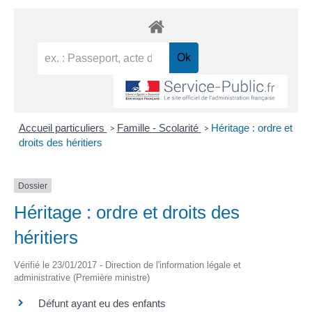
Accueil particuliers
Famille - Scolarité
Héritage : ordre et
>
>
droits des héritiers
Dossier
Héritage : ordre et droits des
héritiers
Vérifié le 23/01/2017 - Direction de l'information légale et
administrative (Première ministre)
Défunt ayant eu des enfants