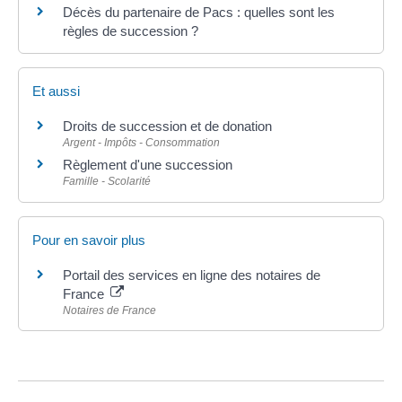
Décès du partenaire de Pacs : quelles sont les
règles de succession ?
Et aussi
Droits de succession et de donation
Argent - Impôts - Consommation
Règlement d'une succession
Famille - Scolarité
Pour en savoir plus
Portail des services en ligne des notaires de
France
Notaires de France