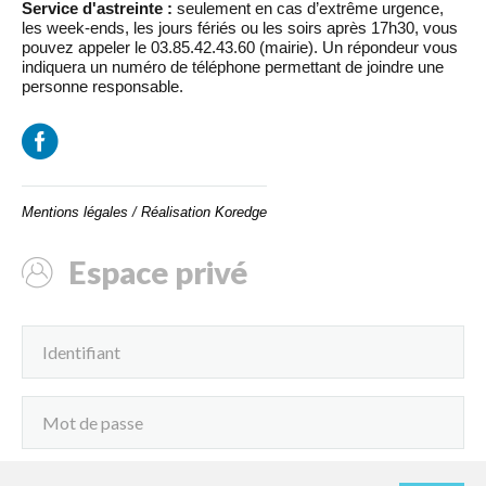
Service d'astreinte :
seulement en cas d’extrême urgence,
les week-ends, les jours fériés ou les soirs après 17h30, vous
pouvez appeler le 03.85.42.43.60 (mairie). Un répondeur vous
indiquera un numéro de téléphone permettant de joindre une
personne responsable.
Mentions légales
/
Réalisation Koredge
Espace privé