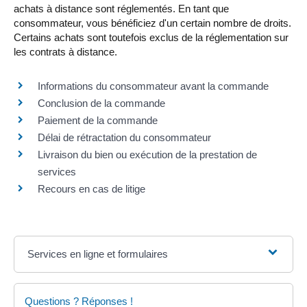
achats à distance sont réglementés. En tant que
consommateur, vous bénéficiez d'un certain nombre de droits.
Certains achats sont toutefois exclus de la réglementation sur
les contrats à distance.
Informations du consommateur avant la commande
Conclusion de la commande
Paiement de la commande
Délai de rétractation du consommateur
Livraison du bien ou exécution de la prestation de
services
Recours en cas de litige
Services en ligne et formulaires
Questions ? Réponses !