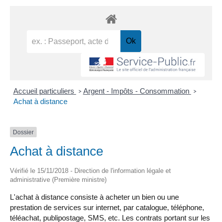
Accueil particuliers
Argent - Impôts - Consommation
>
>
Achat à distance
Dossier
Achat à distance
Vérifié le 15/11/2018 - Direction de l'information légale et
administrative (Première ministre)
L'achat à distance consiste à acheter un bien ou une
prestation de services sur internet, par catalogue, téléphone,
téléachat, publipostage, SMS, etc. Les contrats portant sur les