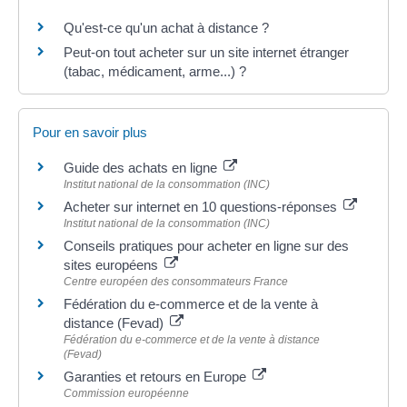
Qu'est-ce qu'un achat à distance ?
Peut-on tout acheter sur un site internet étranger
(tabac, médicament, arme...) ?
Pour en savoir plus
Guide des achats en ligne
Institut national de la consommation (INC)
Acheter sur internet en 10 questions-réponses
Institut national de la consommation (INC)
Conseils pratiques pour acheter en ligne sur des
sites européens
Centre européen des consommateurs France
Fédération du e-commerce et de la vente à
distance (Fevad)
Fédération du e-commerce et de la vente à distance
(Fevad)
Garanties et retours en Europe
Commission européenne