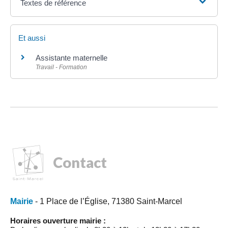
Textes de référence
Et aussi
Assistante maternelle
Travail - Formation
Contact
Mairie
- 1 Place de l’Église, 71380 Saint-Marcel
Horaires ouverture mairie :