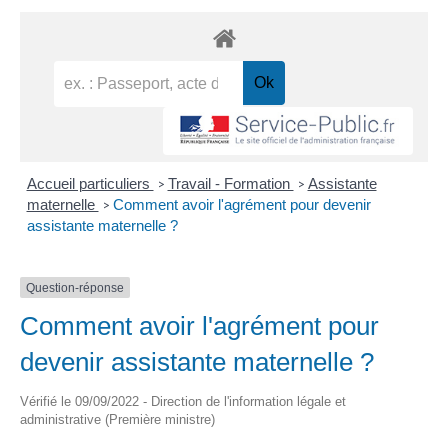
Accueil particuliers
Travail - Formation
Assistante
>
>
maternelle
Comment avoir l'agrément pour devenir
>
assistante maternelle ?
Question-réponse
Comment avoir l'agrément pour
devenir assistante maternelle ?
Vérifié le 09/09/2022 - Direction de l'information légale et
administrative (Première ministre)