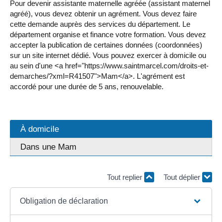
Pour devenir assistante maternelle agréée (assistant maternel
agréé), vous devez obtenir un agrément. Vous devez faire
cette demande auprès des services du département. Le
département organise et finance votre formation. Vous devez
accepter la publication de certaines données (coordonnées)
sur un site internet dédié. Vous pouvez exercer à domicile ou
au sein d'une <a href="https://www.saintmarcel.com/droits-et-
demarches/?xml=R41507">Mam</a>. L'agrément est
accordé pour une durée de 5 ans, renouvelable.
À domicile
Dans une Mam
Tout replier
Tout déplier
Obligation de déclaration