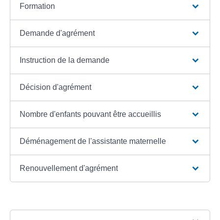
Formation
Demande d'agrément
Instruction de la demande
Décision d'agrément
Nombre d'enfants pouvant être accueillis
Déménagement de l'assistante maternelle
Renouvellement d'agrément