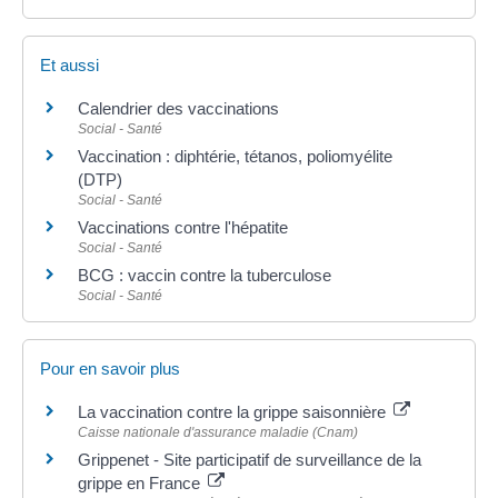
Et aussi
Calendrier des vaccinations
Social - Santé
Vaccination : diphtérie, tétanos, poliomyélite
(DTP)
Social - Santé
Vaccinations contre l'hépatite
Social - Santé
BCG : vaccin contre la tuberculose
Social - Santé
Pour en savoir plus
La vaccination contre la grippe saisonnière
Caisse nationale d'assurance maladie (Cnam)
Grippenet - Site participatif de surveillance de la
grippe en France