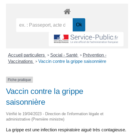
Accueil particuliers
Social - Santé
Prévention -
>
>
Vaccinations
Vaccin contre la grippe saisonnière
>
Fiche pratique
Vaccin contre la grippe
saisonnière
Vérifié le 19/04/2023 - Direction de l'information légale et
administrative (Première ministre)
La grippe est une infection respiratoire aiguë très contagieuse.