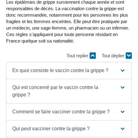
Les épidémies de grippe surviennent chaque année et sont
responsables de décès. La vaccination contre la grippe est
donc recommandée, notamment pour les personnes les plus
fragiles et les femmes enceintes. Elle peut être pratiquée par
un médecin, une sage-femme, un pharmacien ou un infirmier.
Ces règles s'appliquent pour toute personne résidant en
France quelque soit sa nationalité.
Tout replier
Tout déplier
En quoi consiste le vaccin contre la grippe ?
Qui est concerné par le vaccin contre la
grippe ?
Comment se faire vacciner contre la grippe ?
Qui peut vacciner contre la grippe ?