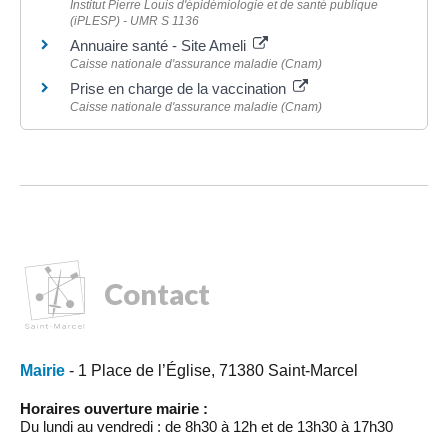
Institut Pierre Louis d'épidémiologie et de santé publique
(iPLESP) - UMR S 1136
Annuaire santé - Site Ameli
Caisse nationale d'assurance maladie (Cnam)
Prise en charge de la vaccination
Caisse nationale d'assurance maladie (Cnam)
Contact
Mairie
- 1 Place de l’Église, 71380 Saint-Marcel
Horaires ouverture mairie :
Du lundi au vendredi : de 8h30 à 12h et de 13h30 à 17h30