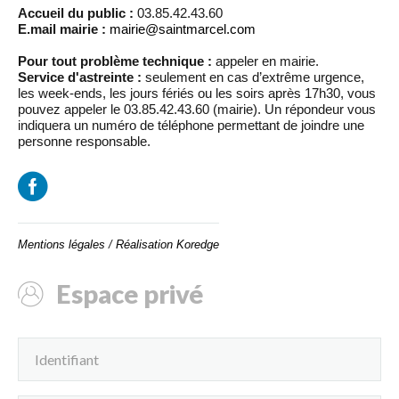
Accueil du public :
03.85.42.43.60
E.mail mairie :
mairie@saintmarcel.com
Pour tout problème technique :
appeler en mairie.
Service d'astreinte :
seulement en cas d’extrême urgence,
les week-ends, les jours fériés ou les soirs après 17h30, vous
pouvez appeler le 03.85.42.43.60 (mairie). Un répondeur vous
indiquera un numéro de téléphone permettant de joindre une
personne responsable.
Mentions légales
/
Réalisation Koredge
Espace privé