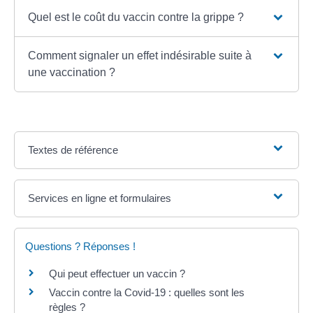
Quel est le coût du vaccin contre la grippe ?
Comment signaler un effet indésirable suite à
une vaccination ?
Textes de référence
Services en ligne et formulaires
Questions ? Réponses !
Qui peut effectuer un vaccin ?
Vaccin contre la Covid-19 : quelles sont les
règles ?