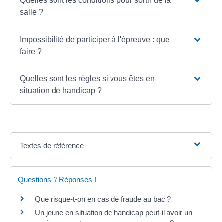
Quelles sont les conditions pour sortir de la
salle ?
Impossibilité de participer à l'épreuve : que
faire ?
Quelles sont les règles si vous êtes en
situation de handicap ?
Textes de référence
Questions ? Réponses !
Que risque-t-on en cas de fraude au bac ?
Un jeune en situation de handicap peut-il avoir un