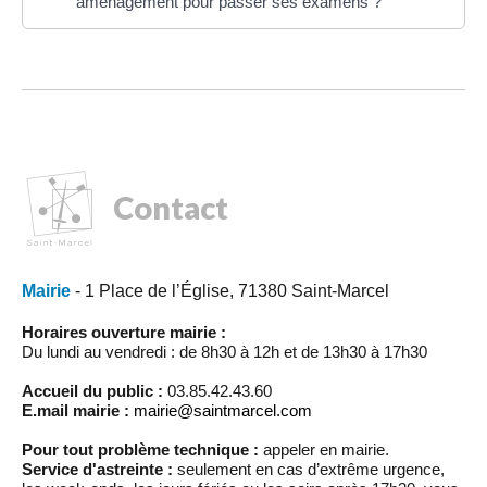
aménagement pour passer ses examens ?
Contact
Mairie
- 1 Place de l’Église, 71380 Saint-Marcel
Horaires ouverture mairie :
Du lundi au vendredi : de 8h30 à 12h et de 13h30 à 17h30
Accueil du public :
03.85.42.43.60
E.mail mairie :
mairie@saintmarcel.com
Pour tout problème technique :
appeler en mairie.
Service d'astreinte :
seulement en cas d’extrême urgence,