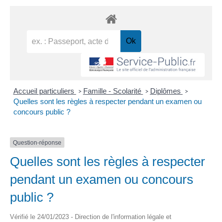
Accueil particuliers
Famille - Scolarité
Diplômes
>
>
>
Quelles sont les règles à respecter pendant un examen ou
concours public ?
Question-réponse
Quelles sont les règles à respecter
pendant un examen ou concours
public ?
Vérifié le 24/01/2023 - Direction de l'information légale et