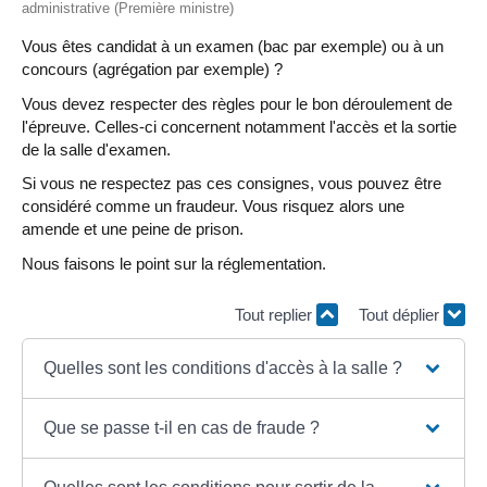
administrative (Première ministre)
Vous êtes candidat à un examen (bac par exemple) ou à un
concours (agrégation par exemple) ?
Vous devez respecter des règles pour le bon déroulement de
l'épreuve. Celles-ci concernent notamment l'accès et la sortie
de la salle d'examen.
Si vous ne respectez pas ces consignes, vous pouvez être
considéré comme un fraudeur. Vous risquez alors une
amende et une peine de prison.
Nous faisons le point sur la réglementation.
Tout replier
Tout déplier
Quelles sont les conditions d'accès à la salle ?
Que se passe t-il en cas de fraude ?