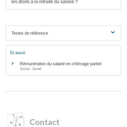
les droits à la retraite du salarié ?
Textes de référence
Et aussi
Rémunération du salarié en chômage partiel
Social - Santé
Contact