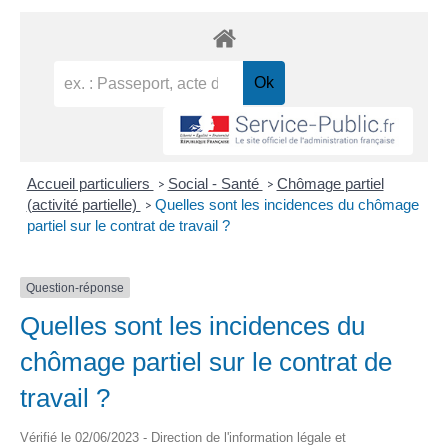
Accueil particuliers
Social - Santé
Chômage partiel
>
>
(activité partielle)
Quelles sont les incidences du chômage
>
partiel sur le contrat de travail ?
Question-réponse
Quelles sont les incidences du
chômage partiel sur le contrat de
travail ?
Vérifié le 02/06/2023 - Direction de l'information légale et