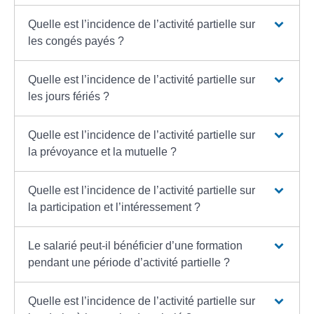
Quelle est l’incidence de l’activité partielle sur
les congés payés ?
Quelle est l’incidence de l’activité partielle sur
les jours fériés ?
Quelle est l’incidence de l’activité partielle sur
la prévoyance et la mutuelle ?
Quelle est l’incidence de l’activité partielle sur
la participation et l’intéressement ?
Le salarié peut-il bénéficier d’une formation
pendant une période d’activité partielle ?
Quelle est l’incidence de l’activité partielle sur