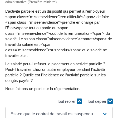
administrative (Première ministre)
L’activité partielle est un dispositif qui permet à l’employeur
<span class="miseenevidence">en difficulté</span> de faire
<span class="miseenevidence">prendre en charge par
l'État</span> tout ou partie du <span
class="miseenevidence">coût de la rémunération</span> du
salarié. Le <span class="miseenevidence">contrat</span> de
travail du salarié est <span
class="miseenevidence">suspendu</span> et le salarié ne
travaille plus.
Le salarié peut-il refuser le placement en activité partielle ?
Peut-il travailler chez un autre employeur pendant l’activité
partielle ? Quelle est l’incidence de l’activité partielle sur les
congés payés ?
Nous faisons un point sur la réglementation.
Tout replier
Tout déplier
Est-ce que le contrat de travail est suspendu