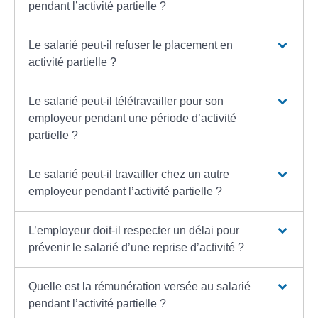
pendant l’activité partielle ?
Le salarié peut-il refuser le placement en
activité partielle ?
Le salarié peut-il télétravailler pour son
employeur pendant une période d’activité
partielle ?
Le salarié peut-il travailler chez un autre
employeur pendant l’activité partielle ?
L’employeur doit-il respecter un délai pour
prévenir le salarié d’une reprise d’activité ?
Quelle est la rémunération versée au salarié
pendant l’activité partielle ?