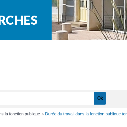
ARCHES
ns la fonction publique
Durée du travail dans la fonction publique ter
>