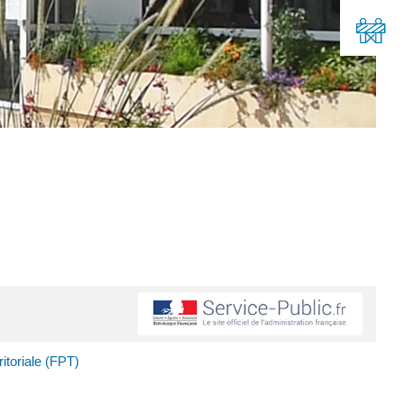
ritoriale (FPT)