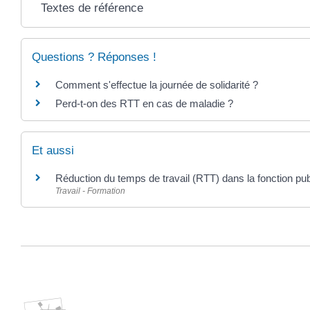
Textes de référence
Questions ? Réponses !
Comment s'effectue la journée de solidarité ?
Perd-t-on des RTT en cas de maladie ?
Et aussi
Réduction du temps de travail (RTT) dans la fonction pu
Travail - Formation