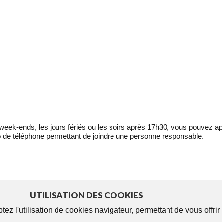
eek-ends, les jours fériés ou les soirs après 17h30, vous pouvez ap
 de téléphone permettant de joindre une personne responsable.
UTILISATION DES COOKIES
tez l'utilisation de cookies navigateur, permettant de vous offri