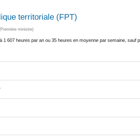
ique territoriale (FPT)
 (Première ministre)
fixée à 1 607 heures par an ou 35 heures en moyenne par semaine, sauf 
?