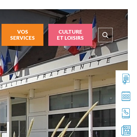
VOS
CULTURE
SERVICES
ET LOISIRS