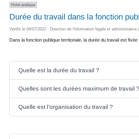
Fiche pratique
Durée du travail dans la fonction publ
Vérifié le 04/07/2022 - Direction de l'information légale et administrative
Dans la fonction publique territoriale, la durée du travail est 
Quelle est la durée du travail ?
Quelles sont les durées maximum de travail 
Quelle est l'organisation du travail ?