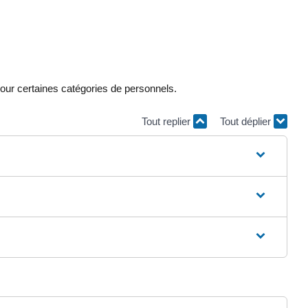
pour certaines catégories de personnels.
Tout replier
Tout déplier