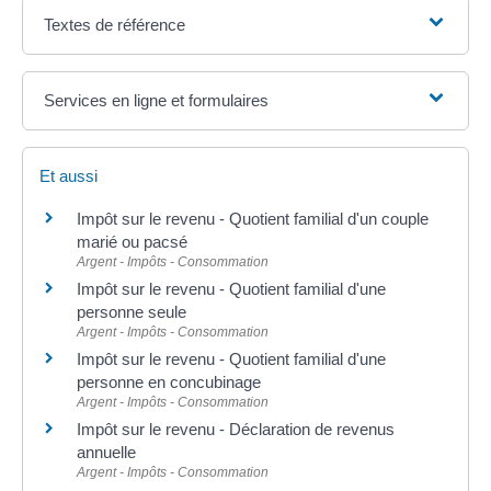
Textes de référence
Services en ligne et formulaires
Et aussi
Impôt sur le revenu - Quotient familial d'un couple
marié ou pacsé
Argent - Impôts - Consommation
Impôt sur le revenu - Quotient familial d'une
personne seule
Argent - Impôts - Consommation
Impôt sur le revenu - Quotient familial d'une
personne en concubinage
Argent - Impôts - Consommation
Impôt sur le revenu - Déclaration de revenus
annuelle
Argent - Impôts - Consommation