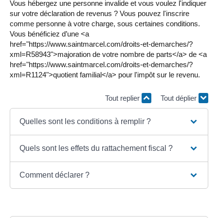
Vous hébergez une personne invalide et vous voulez l'indiquer
sur votre déclaration de revenus ? Vous pouvez l'inscrire
comme personne à votre charge, sous certaines conditions.
Vous bénéficiez d’une <a
href="https://www.saintmarcel.com/droits-et-demarches/?
xml=R58943">majoration de votre nombre de parts</a> de <a
href="https://www.saintmarcel.com/droits-et-demarches/?
xml=R1124">quotient familial</a> pour l'impôt sur le revenu.
Tout replier
Tout déplier
Quelles sont les conditions à remplir ?
Quels sont les effets du rattachement fiscal ?
Comment déclarer ?