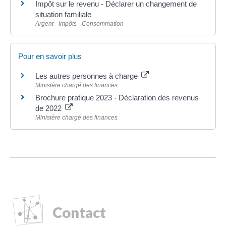
Impôt sur le revenu - Déclarer un changement de
situation familiale
Argent - Impôts - Consommation
Pour en savoir plus
Les autres personnes à charge
Ministère chargé des finances
Brochure pratique 2023 - Déclaration des revenus
de 2022
Ministère chargé des finances
Contact