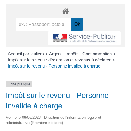
Accueil particuliers
Argent - Impôts - Consommation
>
>
Impôt sur le revenu : déclaration et revenus à déclarer
>
Impôt sur le revenu - Personne invalide à charge
Fiche pratique
Impôt sur le revenu - Personne
invalide à charge
Vérifié le 08/06/2023 - Direction de l'information légale et
administrative (Première ministre)