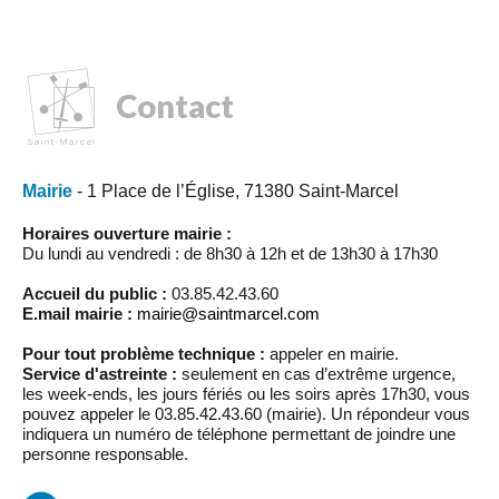
Contact
Mairie
- 1 Place de l’Église, 71380 Saint-Marcel
Horaires ouverture mairie :
Du lundi au vendredi : de 8h30 à 12h et de 13h30 à 17h30
Accueil du public :
03.85.42.43.60
E.mail mairie :
mairie@saintmarcel.com
Pour tout problème technique :
appeler en mairie.
Service d'astreinte :
seulement en cas d’extrême urgence,
les week-ends, les jours fériés ou les soirs après 17h30, vous
pouvez appeler le 03.85.42.43.60 (mairie). Un répondeur vous
indiquera un numéro de téléphone permettant de joindre une
personne responsable.