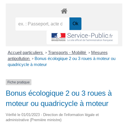
Accueil particuliers
Transports - Mobilité
Mesures
>
>
antipollution
Bonus écologique 2 ou 3 roues à moteur ou
>
quadricycle à moteur
Fiche pratique
Bonus écologique 2 ou 3 roues à
moteur ou quadricycle à moteur
Vérifié le 01/01/2023 - Direction de l'information légale et
administrative (Première ministre)