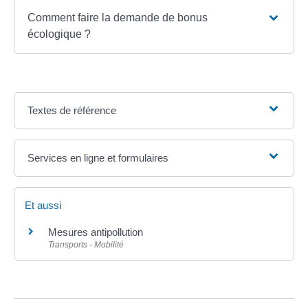
Comment faire la demande de bonus
écologique ?
Textes de référence
Services en ligne et formulaires
Et aussi
Mesures antipollution
Transports - Mobilité