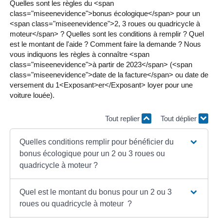
Quelles sont les règles du <span
class="miseenevidence">bonus écologique</span> pour un
<span class="miseenevidence">2, 3 roues ou quadricycle à
moteur</span> ? Quelles sont les conditions à remplir ? Quel
est le montant de l'aide ? Comment faire la demande ? Nous
vous indiquons les règles à connaître <span
class="miseenevidence">à partir de 2023</span> (<span
class="miseenevidence">date de la facture</span> ou date de
versement du 1<Exposant>er</Exposant> loyer pour une
voiture louée).
Tout replier
Tout déplier
Quelles conditions remplir pour bénéficier du
bonus écologique pour un 2 ou 3 roues ou
quadricycle à moteur ?
Quel est le montant du bonus pour un 2 ou 3
roues ou quadricycle à moteur ?