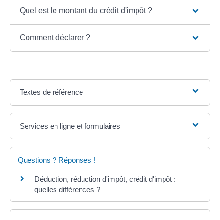
Quel est le montant du crédit d'impôt ?
Comment déclarer ?
Textes de référence
Services en ligne et formulaires
Questions ? Réponses !
Déduction, réduction d'impôt, crédit d'impôt :
quelles différences ?