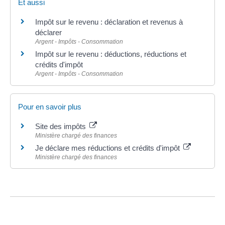
Et aussi
Impôt sur le revenu : déclaration et revenus à
déclarer
Argent - Impôts - Consommation
Impôt sur le revenu : déductions, réductions et
crédits d'impôt
Argent - Impôts - Consommation
Pour en savoir plus
Site des impôts
Ministère chargé des finances
Je déclare mes réductions et crédits d'impôt
Ministère chargé des finances