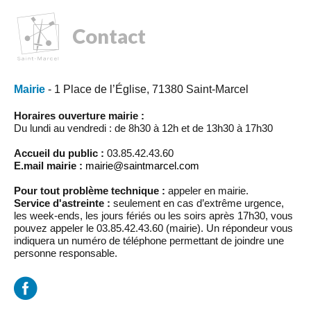
Contact
Mairie
- 1 Place de l’Église, 71380 Saint-Marcel
Horaires ouverture mairie :
Du lundi au vendredi : de 8h30 à 12h et de 13h30 à 17h30
Accueil du public :
03.85.42.43.60
E.mail mairie :
mairie@saintmarcel.com
Pour tout problème technique :
appeler en mairie.
Service d'astreinte :
seulement en cas d’extrême urgence,
les week-ends, les jours fériés ou les soirs après 17h30, vous
pouvez appeler le 03.85.42.43.60 (mairie). Un répondeur vous
indiquera un numéro de téléphone permettant de joindre une
personne responsable.