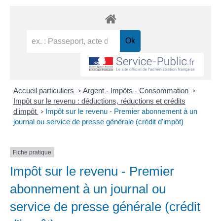
Accueil particuliers
Argent - Impôts - Consommation
>
>
Impôt sur le revenu : déductions, réductions et crédits
d'impôt
Impôt sur le revenu - Premier abonnement à un
>
journal ou service de presse générale (crédit d'impôt)
Fiche pratique
Impôt sur le revenu - Premier
abonnement à un journal ou
service de presse générale (crédit