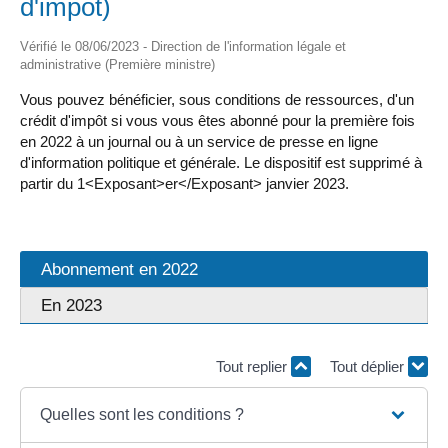
d'impôt)
Vérifié le 08/06/2023 - Direction de l'information légale et
administrative (Première ministre)
Vous pouvez bénéficier, sous conditions de ressources, d'un
crédit d'impôt si vous vous êtes abonné pour la première fois
en 2022 à un journal ou à un service de presse en ligne
d'information politique et générale. Le dispositif est supprimé à
partir du 1<Exposant>er</Exposant> janvier 2023.
Abonnement en 2022
En 2023
Tout replier
Tout déplier
Quelles sont les conditions ?