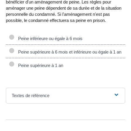
bénéficier d'un aménagement de peine. Les règles pour
aménager une peine dépendent de sa durée et de la situation
personnelle du condamné. Si l'aménagement n'est pas
possible, le condamné effectuera sa peine en prison.
Peine inférieure ou égale à 6 mois
Peine supérieure à 6 mois et inférieure ou égale à 1 an
Peine supérieure à 1 an
Textes de référence