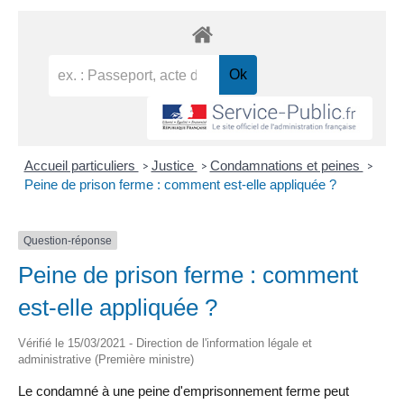
Accueil particuliers
Justice
Condamnations et peines
>
>
>
Peine de prison ferme : comment est-elle appliquée ?
Question-réponse
Peine de prison ferme : comment
est-elle appliquée ?
Vérifié le 15/03/2021 - Direction de l'information légale et
administrative (Première ministre)
Le condamné à une peine d'emprisonnement ferme peut