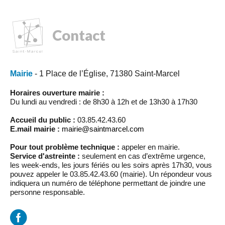
Contact
Mairie
- 1 Place de l’Église, 71380 Saint-Marcel
Horaires ouverture mairie :
Du lundi au vendredi : de 8h30 à 12h et de 13h30 à 17h30
Accueil du public :
03.85.42.43.60
E.mail mairie :
mairie@saintmarcel.com
Pour tout problème technique :
appeler en mairie.
Service d'astreinte :
seulement en cas d’extrême urgence,
les week-ends, les jours fériés ou les soirs après 17h30, vous
pouvez appeler le 03.85.42.43.60 (mairie). Un répondeur vous
indiquera un numéro de téléphone permettant de joindre une
personne responsable.