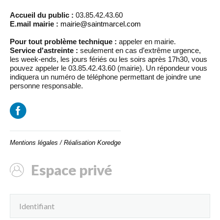
Accueil du public :
03.85.42.43.60
E.mail mairie :
mairie@saintmarcel.com
Pour tout problème technique :
appeler en mairie.
Service d'astreinte :
seulement en cas d’extrême urgence,
les week-ends, les jours fériés ou les soirs après 17h30, vous
pouvez appeler le 03.85.42.43.60 (mairie). Un répondeur vous
indiquera un numéro de téléphone permettant de joindre une
personne responsable.
Mentions légales
/
Réalisation Koredge
Espace privé