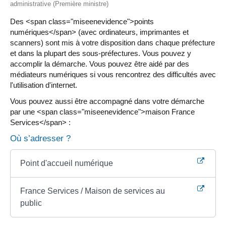
administrative (Première ministre)
Des <span class="miseenevidence">points
numériques</span> (avec ordinateurs, imprimantes et
scanners) sont mis à votre disposition dans chaque préfecture
et dans la plupart des sous-préfectures. Vous pouvez y
accomplir la démarche. Vous pouvez être aidé par des
médiateurs numériques si vous rencontrez des difficultés avec
l'utilisation d'internet.
Vous pouvez aussi être accompagné dans votre démarche
par une <span class="miseenevidence">maison France
Services</span> :
Où s’adresser ?
Point d'accueil numérique
France Services / Maison de services au
public