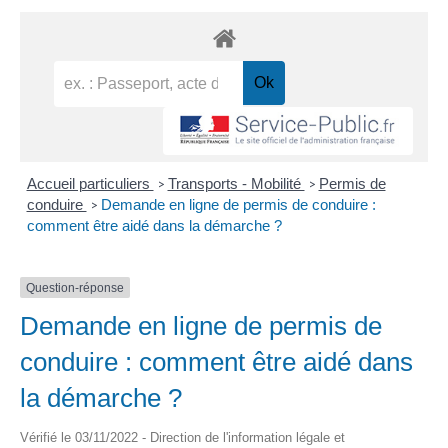
Accueil particuliers
Transports - Mobilité
Permis de
>
>
conduire
Demande en ligne de permis de conduire :
>
comment être aidé dans la démarche ?
Question-réponse
Demande en ligne de permis de
conduire : comment être aidé dans
la démarche ?
Vérifié le 03/11/2022 - Direction de l'information légale et