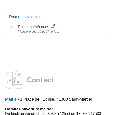
Pour en savoir plus
Points numériques
Ministère chargé de l'intérieur
Contact
Mairie
- 1 Place de l’Église, 71380 Saint-Marcel
Horaires ouverture mairie :
Du lundi au vendredi : de 8h30 à 12h et de 13h30 à 17h30