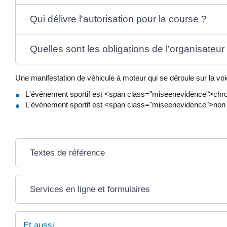
Qui délivre l'autorisation pour la course ?
Quelles sont les obligations de l'organisateur
Une manifestation de véhicule à moteur qui se déroule sur la voie
L'événement sportif est <span class="miseenevidence">ch
L'événement sportif est <span class="miseenevidence">non
Textes de référence
Services en ligne et formulaires
Et aussi