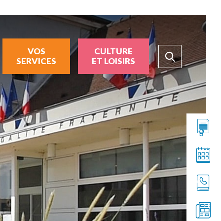
VOS
CULTURE
SERVICES
ET LOISIRS