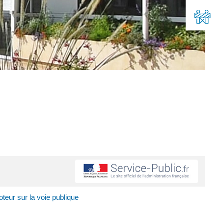
teur sur la voie publique