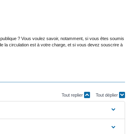
ie publique ? Vous voulez savoir, notamment, si vous êtes soumis
e la circulation est à votre charge, et si vous devez souscrire à
Tout replier
Tout déplier