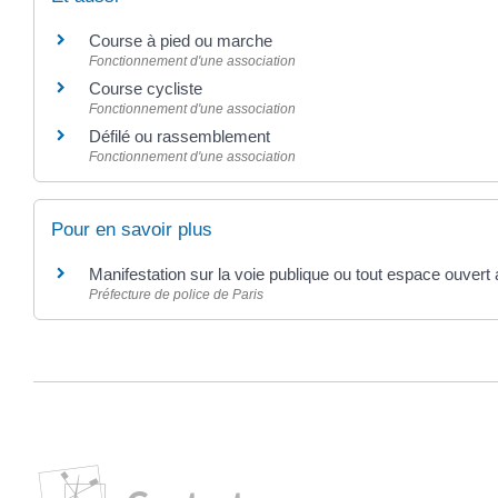
Course à pied ou marche
Fonctionnement d'une association
Course cycliste
Fonctionnement d'une association
Défilé ou rassemblement
Fonctionnement d'une association
Pour en savoir plus
Manifestation sur la voie publique ou tout espace ouvert 
Préfecture de police de Paris