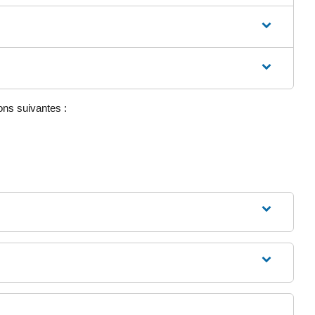
ons suivantes :