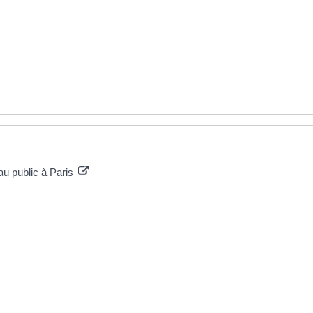
au public à Paris