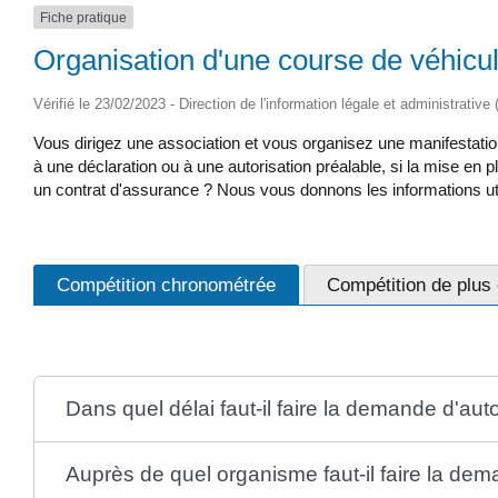
Fiche pratique
Organisation d'une course de véhicul
Vérifié le 23/02/2023 - Direction de l'information légale et administrative
Vous dirigez une association et vous organisez une manifestation
à une déclaration ou à une autorisation préalable, si la mise en p
un contrat d'assurance ? Nous vous donnons les informations ut
Compétition chronométrée
Compétition de plus
Dans quel délai faut-il faire la demande d'aut
Auprès de quel organisme faut-il faire la dem