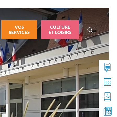
VOS
CULTURE
SERVICES
ET LOISIRS