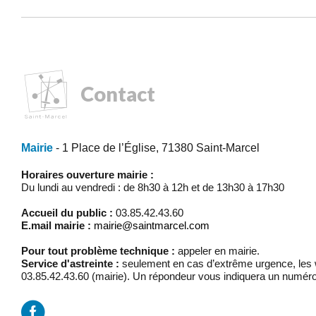
Contact
Mairie
- 1 Place de l’Église, 71380 Saint-Marcel
Horaires ouverture mairie :
Du lundi au vendredi : de 8h30 à 12h et de 13h30 à 17h30
Accueil du public :
03.85.42.43.60
E.mail mairie :
mairie@saintmarcel.com
Pour tout problème technique :
appeler en mairie.
Service d'astreinte :
seulement en cas d’extrême urgence, les w
03.85.42.43.60 (mairie). Un répondeur vous indiquera un numéro