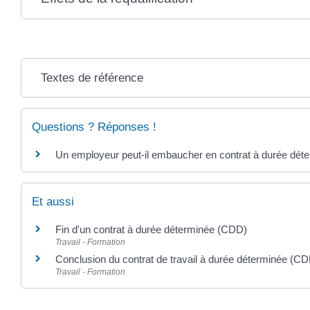
Textes de référence
Questions ? Réponses !
Un employeur peut-il embaucher en contrat à durée dét
Et aussi
Fin d'un contrat à durée déterminée (CDD)
Travail - Formation
Conclusion du contrat de travail à durée déterminée (C
Travail - Formation