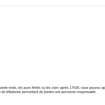
eek-ends, les jours fériés ou les soirs après 17h30, vous pouvez ap
 de téléphone permettant de joindre une personne responsable.