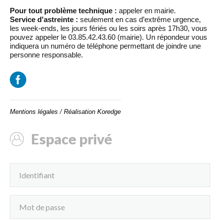
Pour tout problème technique :
appeler en mairie.
Service d'astreinte :
seulement en cas d’extrême urgence,
les week-ends, les jours fériés ou les soirs après 17h30, vous
pouvez appeler le 03.85.42.43.60 (mairie). Un répondeur vous
indiquera un numéro de téléphone permettant de joindre une
personne responsable.
Mentions légales
/
Réalisation Koredge
Espace privé