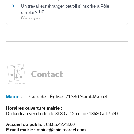
Un travailleur étranger peut-il s'inscrire à Pôle
emploi ?
Pôle emploi
Contact
Mairie
- 1 Place de l’Église, 71380 Saint-Marcel
Horaires ouverture mairie :
Du lundi au vendredi : de 8h30 à 12h et de 13h30 à 17h30
Accueil du public :
03.85.42.43.60
E.mail mairie :
mairie@saintmarcel.com