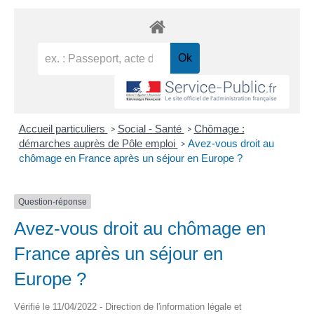
Accueil particuliers
Social - Santé
Chômage :
>
>
démarches auprès de Pôle emploi
Avez-vous droit au
>
chômage en France après un séjour en Europe ?
Question-réponse
Avez-vous droit au chômage en
France après un séjour en
Europe ?
Vérifié le 11/04/2022 - Direction de l'information légale et