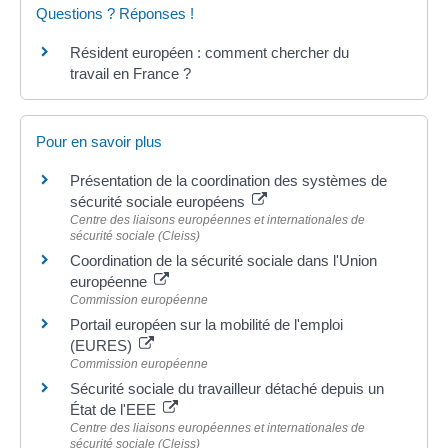
Questions ? Réponses !
Résident européen : comment chercher du
travail en France ?
Pour en savoir plus
Présentation de la coordination des systèmes de
sécurité sociale européens
Centre des liaisons européennes et internationales de
sécurité sociale (Cleiss)
Coordination de la sécurité sociale dans l'Union
européenne
Commission européenne
Portail européen sur la mobilité de l'emploi
(EURES)
Commission européenne
Sécurité sociale du travailleur détaché depuis un
État de l'EEE
Centre des liaisons européennes et internationales de
sécurité sociale (Cleiss)