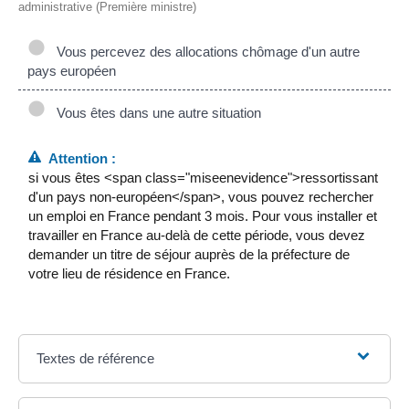
administrative (Première ministre)
Vous percevez des allocations chômage d'un autre
pays européen
Vous êtes dans une autre situation
Attention :
si vous êtes <span class="miseenevidence">ressortissant
d'un pays non-européen</span>, vous pouvez rechercher
un emploi en France pendant 3 mois. Pour vous installer et
travailler en France au-delà de cette période, vous devez
demander un titre de séjour auprès de la préfecture de
votre lieu de résidence en France.
Textes de référence