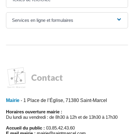
Services en ligne et formulaires
Contact
Mairie
- 1 Place de l’Église, 71380 Saint-Marcel
Horaires ouverture mairie :
Du lundi au vendredi : de 8h30 à 12h et de 13h30 à 17h30
Accueil du public :
03.85.42.43.60
E.mail mairie :
mairie@saintmarcel.com