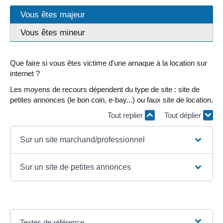
Vous êtes majeur
Vous êtes mineur
Que faire si vous êtes victime d'une arnaque à la location sur
internet ?
Les moyens de recours dépendent du type de site : site de
petites annonces (le bon coin, e-bay...) ou faux site de location.
Tout replier
Tout déplier
Sur un site marchand/professionnel
Sur un site de petites annonces
Textes de référence