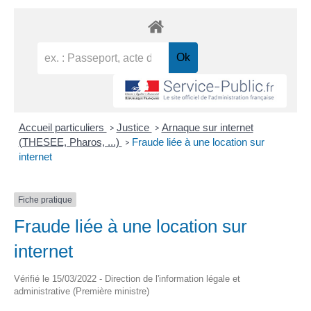
Accueil particuliers
Justice
Arnaque sur internet
>
>
(THESEE, Pharos, ...)
Fraude liée à une location sur
>
internet
Fiche pratique
Fraude liée à une location sur
internet
Vérifié le 15/03/2022 - Direction de l'information légale et
administrative (Première ministre)