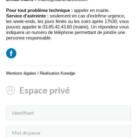
Pour tout problème technique :
appeler en mairie.
Service d'astreinte :
seulement en cas d’extrême urgence,
les week-ends, les jours fériés ou les soirs après 17h30, vous
pouvez appeler le 03.85.42.43.60 (mairie). Un répondeur vous
indiquera un numéro de téléphone permettant de joindre une
personne responsable.
Mentions légales
/
Réalisation Koredge
Espace privé