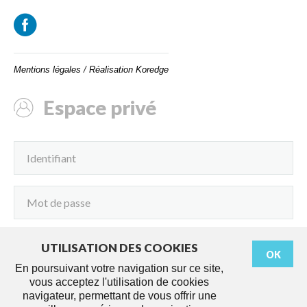
Mentions légales
/
Réalisation Koredge
Espace privé
UTILISATION DES COOKIES
OK
Connexion
En poursuivant votre navigation sur ce site,
vous acceptez l'utilisation de cookies
navigateur, permettant de vous offrir une