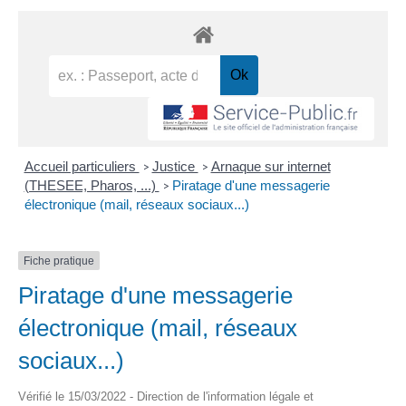
Accueil particuliers
Justice
Arnaque sur internet
>
>
(THESEE, Pharos, ...)
Piratage d'une messagerie
>
électronique (mail, réseaux sociaux...)
Fiche pratique
Piratage d'une messagerie
électronique (mail, réseaux
sociaux...)
Vérifié le 15/03/2022 - Direction de l'information légale et