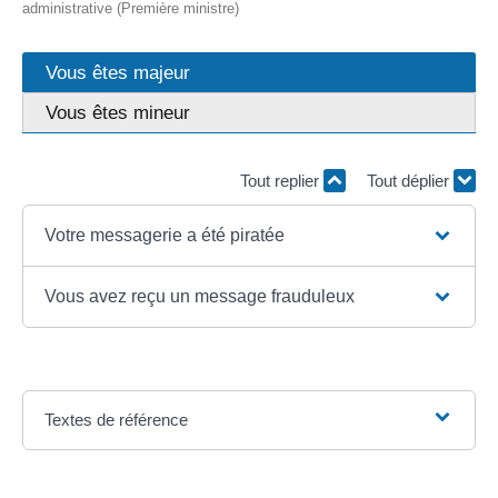
administrative (Première ministre)
Vous êtes majeur
Vous êtes mineur
Tout replier
Tout déplier
Votre messagerie a été piratée
Vous avez reçu un message frauduleux
Textes de référence