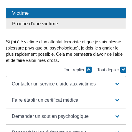
Victime
Proche d'une victime
Si j'ai été victime d'un attentat terroriste et que je suis blessé
(blessure physique ou psychologique), je dois le signaler le
plus rapidement possible. Cela me permettra d'avoir de l'aide
et de faire valoir mes droits.
Tout replier
Tout déplier
Contacter un service d'aide aux victimes
Faire établir un certificat médical
Demander un soutien psychologique