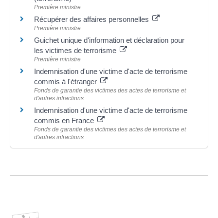
Première ministre
Récupérer des affaires personnelles
Première ministre
Guichet unique d'information et déclaration pour
les victimes de terrorisme
Première ministre
Indemnisation d'une victime d'acte de terrorisme
commis à l'étranger
Fonds de garantie des victimes des actes de terrorisme et
d'autres infractions
Indemnisation d'une victime d'acte de terrorisme
commis en France
Fonds de garantie des victimes des actes de terrorisme et
d'autres infractions