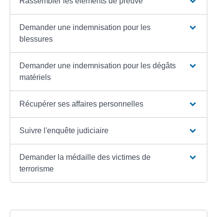
Rassembler les éléments de preuve
Demander une indemnisation pour les
blessures
Demander une indemnisation pour les dégâts
matériels
Récupérer ses affaires personnelles
Suivre l'enquête judiciaire
Demander la médaille des victimes de
terrorisme