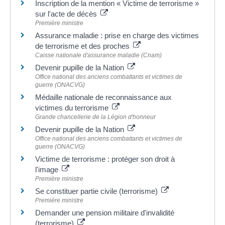
Inscription de la mention « Victime de terrorisme »
sur l'acte de décès
Première ministre
Assurance maladie : prise en charge des victimes
de terrorisme et des proches
Caisse nationale d'assurance maladie (Cnam)
Devenir pupille de la Nation
Office national des anciens combattants et victimes de
guerre (ONACVG)
Médaille nationale de reconnaissance aux
victimes du terrorisme
Grande chancellerie de la Légion d'honneur
Devenir pupille de la Nation
Office national des anciens combattants et victimes de
guerre (ONACVG)
Victime de terrorisme : protéger son droit à
l'image
Première ministre
Se constituer partie civile (terrorisme)
Première ministre
Demander une pension militaire d'invalidité
(terrorisme)