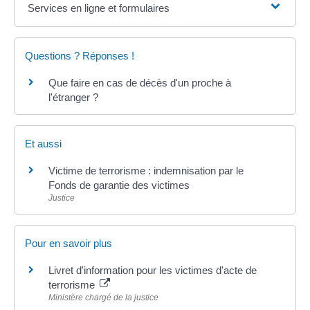
Services en ligne et formulaires
Questions ? Réponses !
Que faire en cas de décès d'un proche à
l'étranger ?
Et aussi
Victime de terrorisme : indemnisation par le
Fonds de garantie des victimes
Justice
Pour en savoir plus
Livret d'information pour les victimes d'acte de
terrorisme
Ministère chargé de la justice