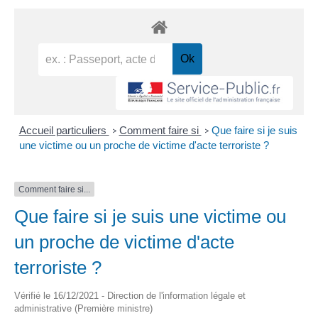
Accueil particuliers
Comment faire si
Que faire si je suis
>
>
une victime ou un proche de victime d'acte terroriste ?
Comment faire si...
Que faire si je suis une victime ou
un proche de victime d'acte
terroriste ?
Vérifié le 16/12/2021 - Direction de l'information légale et
administrative (Première ministre)