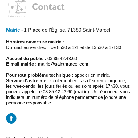
Contact
Mairie
- 1 Place de l’Église, 71380 Saint-Marcel
Horaires ouverture mairie :
Du lundi au vendredi : de 8h30 à 12h et de 13h30 à 17h30
Accueil du public :
03.85.42.43.60
E.mail mairie :
mairie@saintmarcel.com
Pour tout problème technique :
appeler en mairie.
Service d'astreinte :
seulement en cas d’extrême urgence,
les week-ends, les jours fériés ou les soirs après 17h30, vous
pouvez appeler le 03.85.42.43.60 (mairie). Un répondeur vous
indiquera un numéro de téléphone permettant de joindre une
personne responsable.