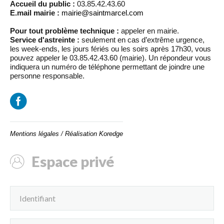
Accueil du public :
03.85.42.43.60
E.mail mairie :
mairie@saintmarcel.com
Pour tout problème technique :
appeler en mairie.
Service d'astreinte :
seulement en cas d’extrême urgence,
les week-ends, les jours fériés ou les soirs après 17h30, vous
pouvez appeler le 03.85.42.43.60 (mairie). Un répondeur vous
indiquera un numéro de téléphone permettant de joindre une
personne responsable.
Mentions légales
/
Réalisation Koredge
Espace privé