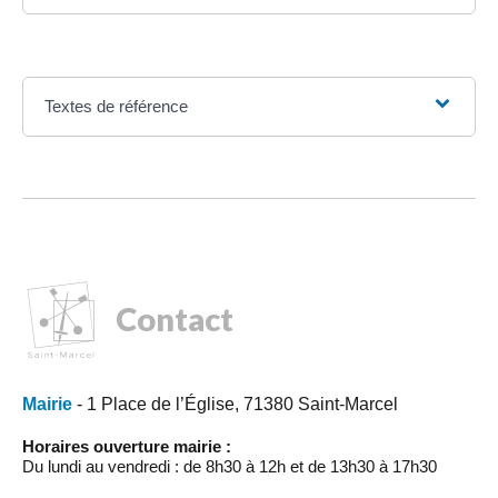
Textes de référence
Contact
Mairie
- 1 Place de l’Église, 71380 Saint-Marcel
Horaires ouverture mairie :
Du lundi au vendredi : de 8h30 à 12h et de 13h30 à 17h30