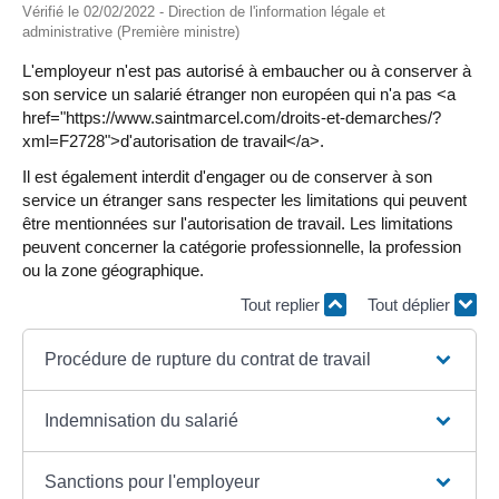
Vérifié le 02/02/2022 - Direction de l'information légale et
administrative (Première ministre)
L'employeur n'est pas autorisé à embaucher ou à conserver à
son service un salarié étranger non européen qui n'a pas <a
href="https://www.saintmarcel.com/droits-et-demarches/?
xml=F2728">d'autorisation de travail</a>.
Il est également interdit d'engager ou de conserver à son
service un étranger sans respecter les limitations qui peuvent
être mentionnées sur l'autorisation de travail. Les limitations
peuvent concerner la catégorie professionnelle, la profession
ou la zone géographique.
Tout replier
Tout déplier
Procédure de rupture du contrat de travail
Indemnisation du salarié
Sanctions pour l'employeur