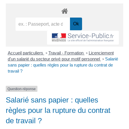
Accueil particuliers
Travail - Formation
Licenciement
>
>
d'un salarié du secteur privé pour motif personnel
Salarié
>
sans papier : quelles règles pour la rupture du contrat de
travail ?
Question-réponse
Salarié sans papier : quelles
règles pour la rupture du contrat
de travail ?