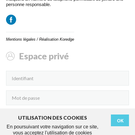
personne responsable.
Mentions légales
/
Réalisation Koredge
Espace privé
UTILISATION DES COOKIES
OK
Connexion
En poursuivant votre navigation sur ce site,
vous acceptez l'utilisation de cookies