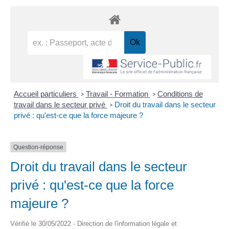
Accueil particuliers
Travail - Formation
Conditions de
>
>
travail dans le secteur privé
Droit du travail dans le secteur
>
privé : qu'est-ce que la force majeure ?
Question-réponse
Droit du travail dans le secteur
privé : qu'est-ce que la force
majeure ?
Vérifié le 30/05/2022 - Direction de l'information légale et