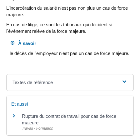
L'incarcération du salarié n'est pas non plus un cas de force
majeure.
En cas de litige, ce sont les tribunaux qui décident si
l'événement relève de la force majeure.
À savoir
le décès de l'employeur n'est pas un cas de force majeure.
Textes de référence
Et aussi
Rupture du contrat de travail pour cas de force
majeure
Travail - Formation