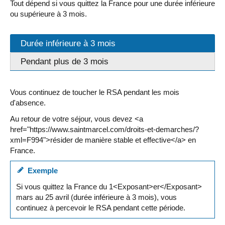
Tout dépend si vous quittez la France pour une durée inférieure
ou supérieure à 3 mois.
Durée inférieure à 3 mois
Pendant plus de 3 mois
Vous continuez de toucher le RSA pendant les mois
d'absence.
Au retour de votre séjour, vous devez <a
href="https://www.saintmarcel.com/droits-et-demarches/?
xml=F994">résider de manière stable et effective</a> en
France.
Exemple
Si vous quittez la France du 1<Exposant>er</Exposant>
mars au 25 avril (durée inférieure à 3 mois), vous
continuez à percevoir le RSA pendant cette période.