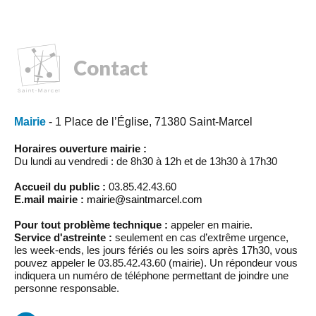
Contact
Mairie
- 1 Place de l’Église, 71380 Saint-Marcel
Horaires ouverture mairie :
Du lundi au vendredi : de 8h30 à 12h et de 13h30 à 17h30
Accueil du public :
03.85.42.43.60
E.mail mairie :
mairie@saintmarcel.com
Pour tout problème technique :
appeler en mairie.
Service d'astreinte :
seulement en cas d’extrême urgence,
les week-ends, les jours fériés ou les soirs après 17h30, vous
pouvez appeler le 03.85.42.43.60 (mairie). Un répondeur vous
indiquera un numéro de téléphone permettant de joindre une
personne responsable.