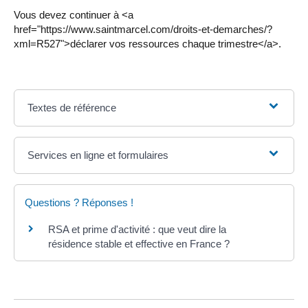
Vous devez continuer à <a
href="https://www.saintmarcel.com/droits-et-demarches/?
xml=R527">déclarer vos ressources chaque trimestre</a>.
Textes de référence
Services en ligne et formulaires
Questions ? Réponses !
RSA et prime d'activité : que veut dire la
résidence stable et effective en France ?