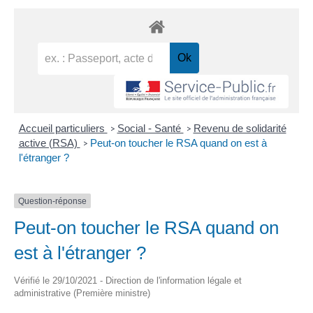
Accueil particuliers
Social - Santé
Revenu de solidarité
>
>
active (RSA)
Peut-on toucher le RSA quand on est à
>
l'étranger ?
Question-réponse
Peut-on toucher le RSA quand on
est à l'étranger ?
Vérifié le 29/10/2021 - Direction de l'information légale et
administrative (Première ministre)