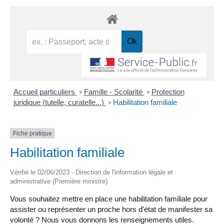
Accueil particuliers
Famille - Scolarité
Protection
>
>
juridique (tutelle, curatelle...)
Habilitation familiale
>
Fiche pratique
Habilitation familiale
Vérifié le 02/06/2023 - Direction de l'information légale et
administrative (Première ministre)
Vous souhaitez mettre en place une habilitation familiale pour
assister ou représenter un proche hors d'état de manifester sa
volonté ? Nous vous donnons les renseignements utiles.