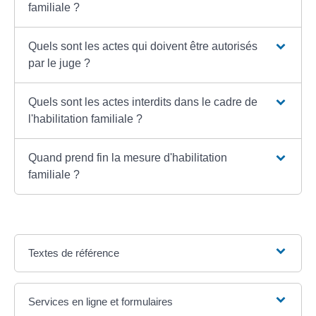
familiale ?
Quels sont les actes qui doivent être autorisés
par le juge ?
Quels sont les actes interdits dans le cadre de
l'habilitation familiale ?
Quand prend fin la mesure d'habilitation
familiale ?
Textes de référence
Services en ligne et formulaires