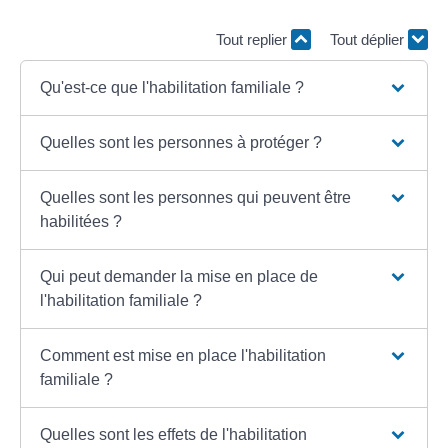
Tout replier
Tout déplier
Qu'est-ce que l'habilitation familiale ?
Quelles sont les personnes à protéger ?
Quelles sont les personnes qui peuvent être
habilitées ?
Qui peut demander la mise en place de
l'habilitation familiale ?
Comment est mise en place l'habilitation
familiale ?
Quelles sont les effets de l'habilitation