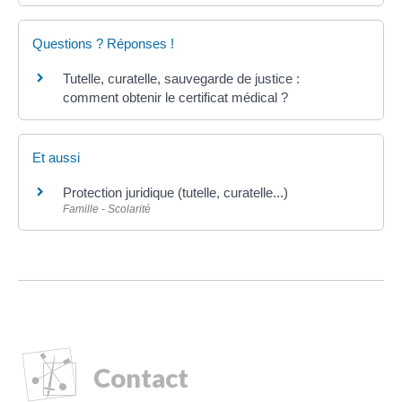
Questions ? Réponses !
Tutelle, curatelle, sauvegarde de justice :
comment obtenir le certificat médical ?
Et aussi
Protection juridique (tutelle, curatelle...)
Famille - Scolarité
Contact