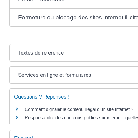
Fermeture ou blocage des sites internet illicit
Textes de référence
Services en ligne et formulaires
Questions ? Réponses !
Comment signaler le contenu illégal d'un site internet ?
Responsabilité des contenus publiés sur internet : quelle