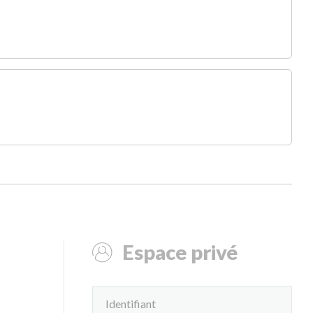
Espace privé