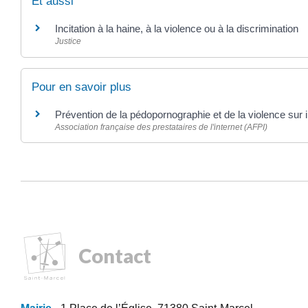
Et aussi
Incitation à la haine, à la violence ou à la discrimination
Justice
Pour en savoir plus
Prévention de la pédopornographie et de la violence sur 
Association française des prestataires de l'internet (AFPI)
Contact