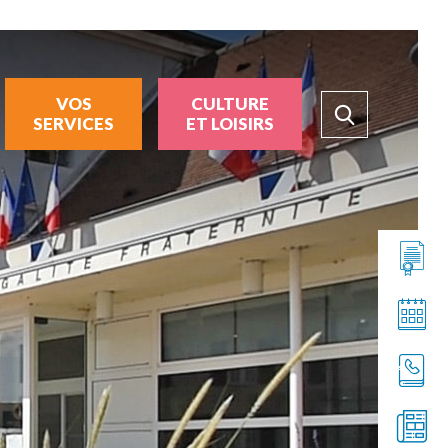
VOS
CULTURE
SERVICES
ET LOISIRS