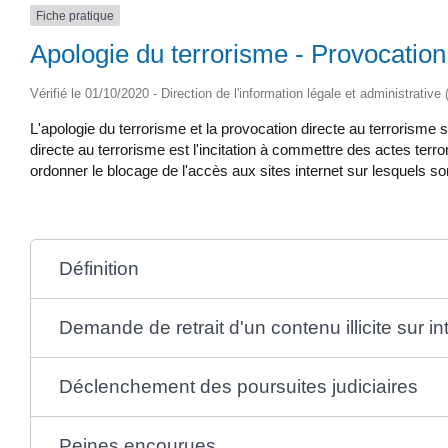
Fiche pratique
Apologie du terrorisme - Provocation
Vérifié le 01/10/2020 - Direction de l'information légale et administrative
L'apologie du terrorisme et la provocation directe au terrorisme
directe au terrorisme est l'incitation à commettre des actes terro
ordonner le blocage de l'accès aux sites internet sur lesquels so
Définition
Demande de retrait d'un contenu illicite sur in
Déclenchement des poursuites judiciaires
Peines encourues