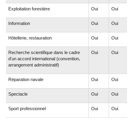
Exploitation forestière
Oui
Oui
Information
Oui
Oui
Hôtellerie, restauration
Oui
Oui
Recherche scientifique dans le cadre
Oui
Oui
d'un accord international (convention,
arrangement administratif)
Réparation navale
Oui
Oui
Spectacle
Oui
Oui
Sport professionnel
Oui
Oui