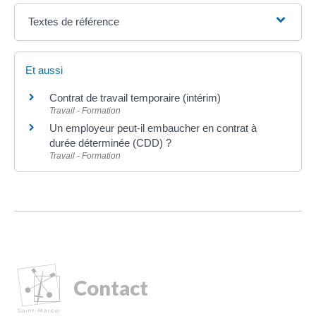
Textes de référence
Et aussi
Contrat de travail temporaire (intérim)
Travail - Formation
Un employeur peut-il embaucher en contrat à
durée déterminée (CDD) ?
Travail - Formation
Contact