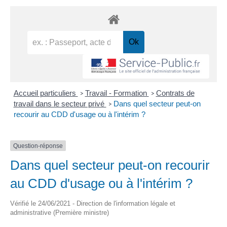
Accueil particuliers
Travail - Formation
Contrats de
>
>
travail dans le secteur privé
Dans quel secteur peut-on
>
recourir au CDD d'usage ou à l'intérim ?
Question-réponse
Dans quel secteur peut-on recourir
au CDD d'usage ou à l'intérim ?
Vérifié le 24/06/2021 - Direction de l'information légale et
administrative (Première ministre)