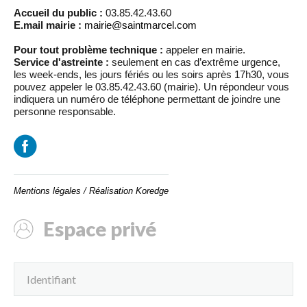
Accueil du public :
03.85.42.43.60
E.mail mairie :
mairie@saintmarcel.com
Pour tout problème technique :
appeler en mairie.
Service d'astreinte :
seulement en cas d’extrême urgence,
les week-ends, les jours fériés ou les soirs après 17h30, vous
pouvez appeler le 03.85.42.43.60 (mairie). Un répondeur vous
indiquera un numéro de téléphone permettant de joindre une
personne responsable.
Mentions légales
/
Réalisation Koredge
Espace privé