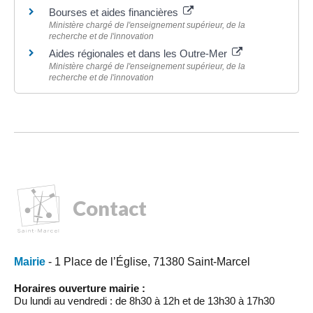
Bourses et aides financières
Ministère chargé de l'enseignement supérieur, de la
recherche et de l'innovation
Aides régionales et dans les Outre-Mer
Ministère chargé de l'enseignement supérieur, de la
recherche et de l'innovation
Contact
Mairie
- 1 Place de l’Église, 71380 Saint-Marcel
Horaires ouverture mairie :
Du lundi au vendredi : de 8h30 à 12h et de 13h30 à 17h30