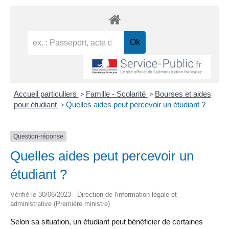
Accueil particuliers
Famille - Scolarité
Bourses et aides
>
>
pour étudiant
Quelles aides peut percevoir un étudiant ?
>
Question-réponse
Quelles aides peut percevoir un
étudiant ?
Vérifié le 30/06/2023 - Direction de l'information légale et
administrative (Première ministre)
Selon sa situation, un étudiant peut bénéficier de certaines