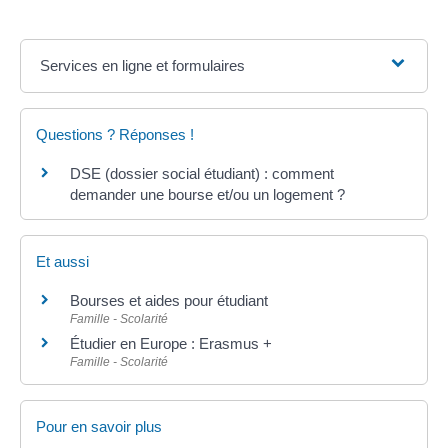
Services en ligne et formulaires
Questions ? Réponses !
DSE (dossier social étudiant) : comment
demander une bourse et/ou un logement ?
Et aussi
Bourses et aides pour étudiant
Famille - Scolarité
Étudier en Europe : Erasmus +
Famille - Scolarité
Pour en savoir plus