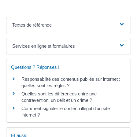
Textes de référence
Services en ligne et formulaires
Questions ? Réponses !
Responsabilité des contenus publiés sur internet :
quelles sont les règles ?
Quelles sont les différences entre une
contravention, un délit et un crime ?
Comment signaler le contenu illégal d'un site
internet ?
Et aussi