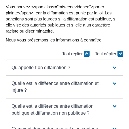
Vous pouvez <span class="miseenevidence">porter
plainte</span>, car la diffamation est punie par la loi. Les
sanctions sont plus lourdes si la diffamation est publique, si
elle vise des autorités publiques et si elle a un caractère
raciste ou discriminatoire.
Nous vous présentons les informations à connaître.
Tout replier
Tout déplier
Qu'appelle-t-on diffamation ?
Quelle est la différence entre diffamation et
injure ?
Quelle est la différence entre diffamation
publique et diffamation non publique ?
Comment demander le retrait d'un contenu