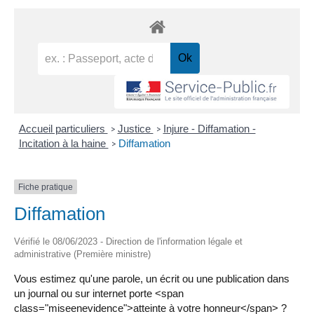
Accueil particuliers
Justice
Injure - Diffamation -
>
>
Incitation à la haine
Diffamation
>
Fiche pratique
Diffamation
Vérifié le 08/06/2023 - Direction de l'information légale et
administrative (Première ministre)
Vous estimez qu'une parole, un écrit ou une publication dans
un journal ou sur internet porte <span
class="miseenevidence">atteinte à votre honneur</span> ?