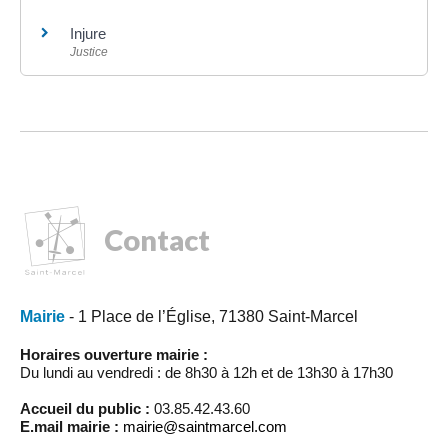
Injure
Justice
Contact
Mairie
- 1 Place de l’Église, 71380 Saint-Marcel
Horaires ouverture mairie :
Du lundi au vendredi : de 8h30 à 12h et de 13h30 à 17h30
Accueil du public :
03.85.42.43.60
E.mail mairie :
mairie@saintmarcel.com