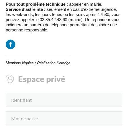
Pour tout problème technique :
appeler en mairie.
Service d'astreinte :
seulement en cas d’extrême urgence,
les week-ends, les jours fériés ou les soirs après 17h30, vous
pouvez appeler le 03.85.42.43.60 (mairie). Un répondeur vous
indiquera un numéro de téléphone permettant de joindre une
personne responsable.
Mentions légales
/
Réalisation Koredge
Espace privé