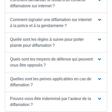
diffamatoire sur internet ?
Comment signaler une diffamation sur internet
à la police et à la gendarmerie ?
Quelle sont les règles à suivre pour porter
plainte pour diffamation ?
Quels sont les moyens de défense qui peuvent
vous être opposés ?
Quelles sont les peines applicables en cas de
diffamation ?
Pouvez-vous être indemnisé par l'auteur de la
diffamation ?