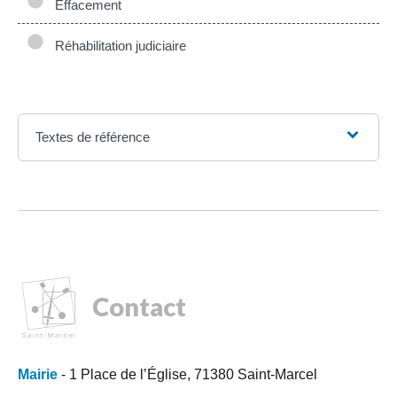
Effacement
Réhabilitation judiciaire
Textes de référence
Contact
Mairie
- 1 Place de l’Église, 71380 Saint-Marcel