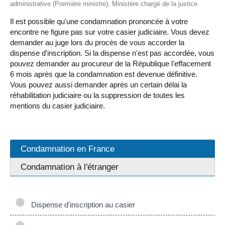
administrative (Première ministre), Ministère chargé de la justice
Il est possible qu'une condamnation prononcée à votre
encontre ne figure pas sur votre casier judiciaire. Vous devez
demander au juge lors du procès de vous accorder la
dispense d'inscription. Si la dispense n'est pas accordée, vous
pouvez demander au procureur de la République l'effacement
6 mois après que la condamnation est devenue définitive.
Vous pouvez aussi demander après un certain délai la
réhabilitation judiciaire ou la suppression de toutes les
mentions du casier judiciaire.
Condamnation en France
Condamnation à l'étranger
Dispense d'inscription au casier