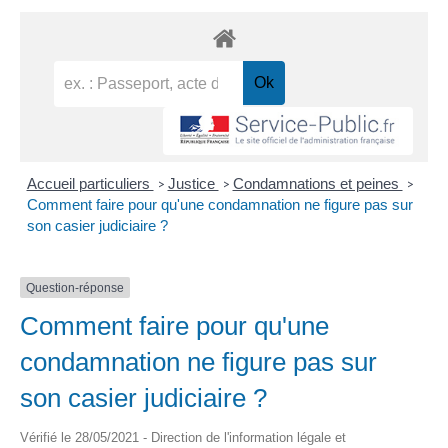
Accueil particuliers
Justice
Condamnations et peines
>
>
>
Comment faire pour qu'une condamnation ne figure pas sur
son casier judiciaire ?
Question-réponse
Comment faire pour qu'une
condamnation ne figure pas sur
son casier judiciaire ?
Vérifié le 28/05/2021 - Direction de l'information légale et