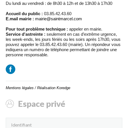
Du lundi au vendredi : de 8h30 à 12h et de 13h30 à 17h30
Accueil du public :
03.85.42.43.60
E.mail mairie :
mairie@saintmarcel.com
Pour tout problème technique :
appeler en mairie.
Service d'astreinte :
seulement en cas d’extrême urgence,
les week-ends, les jours fériés ou les soirs après 17h30, vous
pouvez appeler le 03.85.42.43.60 (mairie). Un répondeur vous
indiquera un numéro de téléphone permettant de joindre une
personne responsable.
Mentions légales
/
Réalisation Koredge
Espace privé