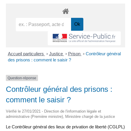
Accueil particuliers
Justice
Prison
Contrôleur général
>
>
>
des prisons : comment le saisir ?
Question-réponse
Contrôleur général des prisons :
comment le saisir ?
Vérifié le 27/01/2021 - Direction de l'information légale et
administrative (Première ministre), Ministère chargé de la justice
Le Contrôleur général des lieux de privation de liberté (CGLPL)