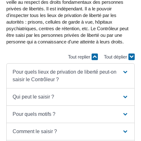
veille au respect des droits fondamentaux des personnes
privées de libertés. Il est indépendant. Il a le pouvoir
d'inspecter tous les lieux de privation de liberté par les
autorités : prisons, cellules de garde à vue, hôpitaux
psychiatriques, centres de rétention, etc. Le Contrôleur peut
être saisi par les personnes privées de liberté ou par une
personne qui a connaissance d'une atteinte à leurs droits.
Tout replier
Tout déplier
Pour quels lieux de privation de liberté peut-on
saisir le Contrôleur ?
Qui peut le saisir ?
Pour quels motifs ?
Comment le saisir ?