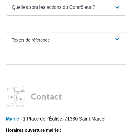
Quelles sont les actions du Contrôleur ?
Textes de référence
Contact
Mairie
- 1 Place de l’Église, 71380 Saint-Marcel
Horaires ouverture mairie :