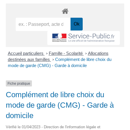
Accueil particuliers
Famille - Scolarité
Allocations
>
>
destinées aux familles
Complément de libre choix du
>
mode de garde (CMG) - Garde à domicile
Fiche pratique
Complément de libre choix du
mode de garde (CMG) - Garde à
domicile
Vérifié le 01/04/2023 - Direction de l'information légale et