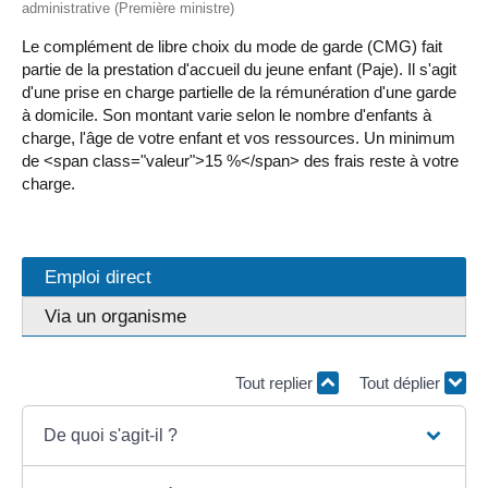
administrative (Première ministre)
Le complément de libre choix du mode de garde (CMG) fait
partie de la prestation d'accueil du jeune enfant (Paje). Il s'agit
d'une prise en charge partielle de la rémunération d'une garde
à domicile. Son montant varie selon le nombre d'enfants à
charge, l'âge de votre enfant et vos ressources. Un minimum
de <span class="valeur">15 %</span> des frais reste à votre
charge.
Emploi direct
Via un organisme
Tout replier
Tout déplier
De quoi s'agit-il ?