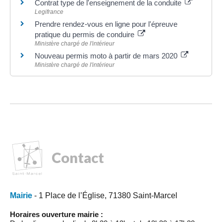
Contrat type de l'enseignement de la conduite
Legifrance
Prendre rendez-vous en ligne pour l'épreuve
pratique du permis de conduire
Ministère chargé de l'intérieur
Nouveau permis moto à partir de mars 2020
Ministère chargé de l'intérieur
Contact
Mairie
- 1 Place de l’Église, 71380 Saint-Marcel
Horaires ouverture mairie :