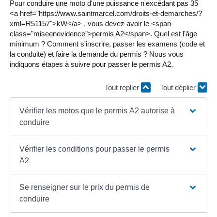
Pour conduire une moto d'une puissance n'excédant pas 35
<a href="https://www.saintmarcel.com/droits-et-demarches/?
xml=R51157">kW</a> , vous devez avoir le <span
class="miseenevidence">permis A2</span>. Quel est l'âge
minimum ? Comment s'inscrire, passer les examens (code et
la conduite) et faire la demande du permis ? Nous vous
indiquons étapes à suivre pour passer le permis A2.
Tout replier
Tout déplier
Vérifier les motos que le permis A2 autorise à
conduire
Vérifier les conditions pour passer le permis
A2
Se renseigner sur le prix du permis de
conduire