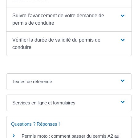
Suivre l'avancement de votre demande de
permis de conduire
Vérifier la durée de validité du permis de
conduire
Textes de référence
Services en ligne et formulaires
Questions ? Réponses !
Permis moto : comment passer du permis A2 au