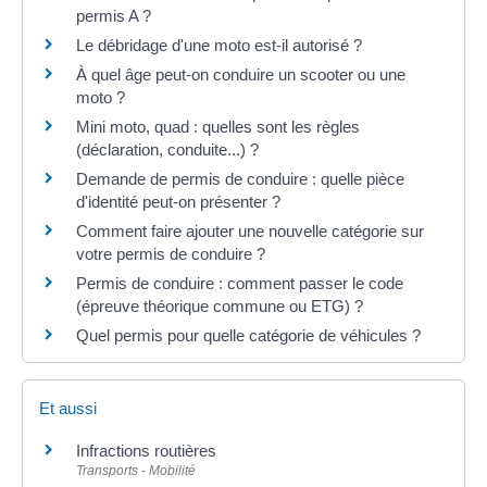
permis A ?
Le débridage d'une moto est-il autorisé ?
À quel âge peut-on conduire un scooter ou une
moto ?
Mini moto, quad : quelles sont les règles
(déclaration, conduite...) ?
Demande de permis de conduire : quelle pièce
d'identité peut-on présenter ?
Comment faire ajouter une nouvelle catégorie sur
votre permis de conduire ?
Permis de conduire : comment passer le code
(épreuve théorique commune ou ETG) ?
Quel permis pour quelle catégorie de véhicules ?
Et aussi
Infractions routières
Transports - Mobilité