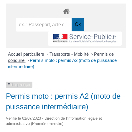
Accueil particuliers
Transports - Mobilité
Permis de
>
>
conduire
Permis moto : permis A2 (moto de puissance
>
intermédiaire)
Fiche pratique
Permis moto : permis A2 (moto de
puissance intermédiaire)
Vérifié le 01/07/2023 - Direction de l'information légale et
administrative (Première ministre)