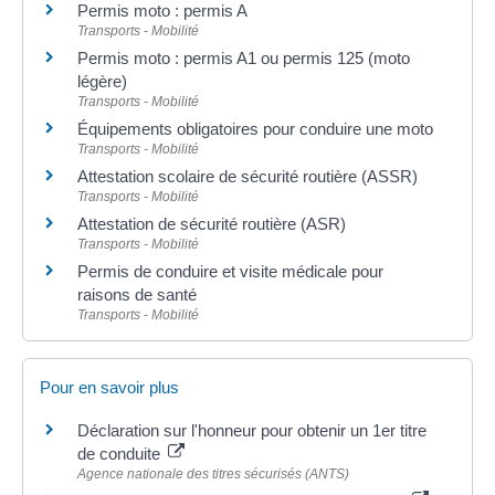
Permis moto : permis A
Transports - Mobilité
Permis moto : permis A1 ou permis 125 (moto
légère)
Transports - Mobilité
Équipements obligatoires pour conduire une moto
Transports - Mobilité
Attestation scolaire de sécurité routière (ASSR)
Transports - Mobilité
Attestation de sécurité routière (ASR)
Transports - Mobilité
Permis de conduire et visite médicale pour
raisons de santé
Transports - Mobilité
Pour en savoir plus
Déclaration sur l'honneur pour obtenir un 1er titre
de conduite
Agence nationale des titres sécurisés (ANTS)