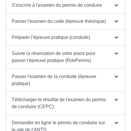
S'inscrire à l'examen du permis de conduire
Passer l'examen du code (épreuve théorique)
Préparer l'épreuve pratique (conduite)
Suivre la réservation de votre place pour
passer l'épreuve pratique (RdvPermis)
Passer l'examen de la conduite (épreuve
pratique)
Télécharger le résultat de l'examen du permis
de conduire (CEPC)
Demander en ligne le permis de conduire sur
le site de l'ANTS