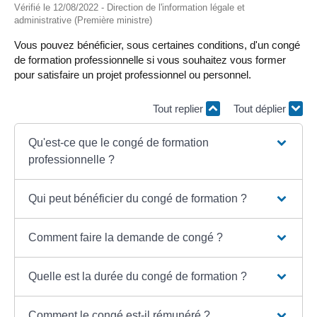
Vérifié le 12/08/2022 - Direction de l'information légale et
administrative (Première ministre)
Vous pouvez bénéficier, sous certaines conditions, d'un congé
de formation professionnelle si vous souhaitez vous former
pour satisfaire un projet professionnel ou personnel.
Tout replier
Tout déplier
Qu'est-ce que le congé de formation
professionnelle ?
Qui peut bénéficier du congé de formation ?
Comment faire la demande de congé ?
Quelle est la durée du congé de formation ?
Comment le congé est-il rémunéré ?