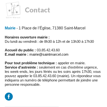
Contact
Mairie
- 1 Place de l’Église, 71380 Saint-Marcel
Horaires ouverture mairie :
Du lundi au vendredi : de 8h30 à 12h et de 13h30 à 17h30
Accueil du public :
03.85.42.43.60
E.mail mairie :
mairie@saintmarcel.com
Pour tout problème technique :
appeler en mairie.
Service d'astreinte :
seulement en cas d’extrême urgence,
les week-ends, les jours fériés ou les soirs après 17h30, vous
pouvez appeler le 03.85.42.43.60 (mairie). Un répondeur vous
indiquera un numéro de téléphone permettant de joindre une
personne responsable.