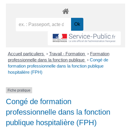
Accueil particuliers
Travail - Formation
Formation
>
>
professionnelle dans la fonction publique
Congé de
>
formation professionnelle dans la fonction publique
hospitalière (FPH)
Fiche pratique
Congé de formation
professionnelle dans la fonction
publique hospitalière (FPH)