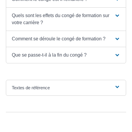
Quels sont les effets du congé de formation sur
votre carrière ?
Comment se déroule le congé de formation ?
Que se passe-t-il à la fin du congé ?
Textes de référence