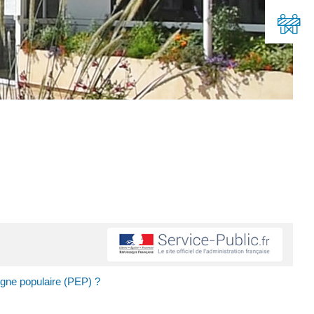
rgne populaire (PEP) ?