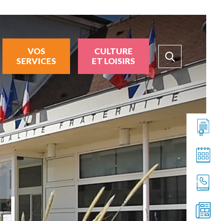
VOS
CULTURE
SERVICES
ET LOISIRS