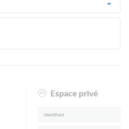
Espace privé