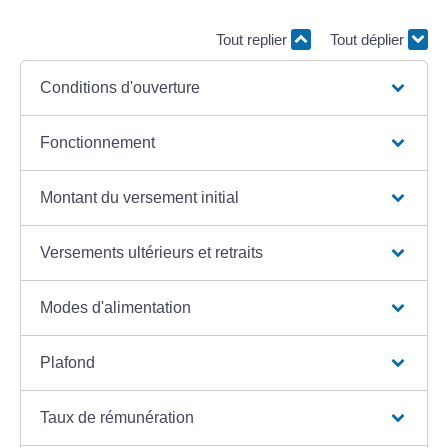
Tout replier
Tout déplier
Conditions d'ouverture
Fonctionnement
Montant du versement initial
Versements ultérieurs et retraits
Modes d'alimentation
Plafond
Taux de rémunération