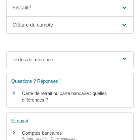
Fiscalité
Clôture du compte
Textes de référence
Questions ? Réponses !
Carte de retrait ou carte bancaire : quelles
différences ?
Et aussi
Comptes bancaires
Argent - Impôts - Consommation