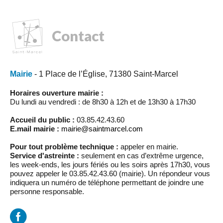
Contact
Mairie
- 1 Place de l’Église, 71380 Saint-Marcel
Horaires ouverture mairie :
Du lundi au vendredi : de 8h30 à 12h et de 13h30 à 17h30
Accueil du public :
03.85.42.43.60
E.mail mairie :
mairie@saintmarcel.com
Pour tout problème technique :
appeler en mairie.
Service d'astreinte :
seulement en cas d’extrême urgence,
les week-ends, les jours fériés ou les soirs après 17h30, vous
pouvez appeler le 03.85.42.43.60 (mairie). Un répondeur vous
indiquera un numéro de téléphone permettant de joindre une
personne responsable.