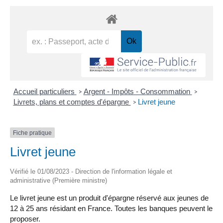
Accueil particuliers
Argent - Impôts - Consommation
>
>
Livrets, plans et comptes d'épargne
Livret jeune
>
Fiche pratique
Livret jeune
Vérifié le 01/08/2023 - Direction de l'information légale et
administrative (Première ministre)
Le livret jeune est un produit d'épargne réservé aux jeunes de
12 à 25 ans résidant en France. Toutes les banques peuvent le
proposer.