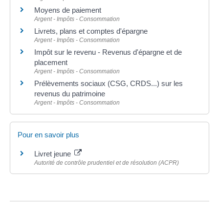
Moyens de paiement
Argent - Impôts - Consommation
Livrets, plans et comptes d'épargne
Argent - Impôts - Consommation
Impôt sur le revenu - Revenus d'épargne et de
placement
Argent - Impôts - Consommation
Prélèvements sociaux (CSG, CRDS...) sur les
revenus du patrimoine
Argent - Impôts - Consommation
Pour en savoir plus
Livret jeune
Autorité de contrôle prudentiel et de résolution (ACPR)