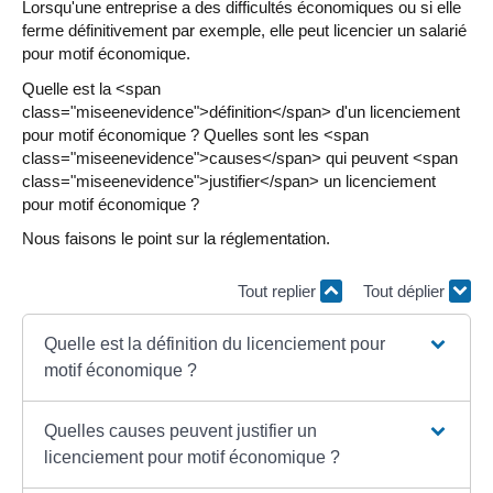
Lorsqu'une entreprise a des difficultés économiques ou si elle
ferme définitivement par exemple, elle peut licencier un salarié
pour motif économique.
Quelle est la <span
class="miseenevidence">définition</span> d'un licenciement
pour motif économique ? Quelles sont les <span
class="miseenevidence">causes</span> qui peuvent <span
class="miseenevidence">justifier</span> un licenciement
pour motif économique ?
Nous faisons le point sur la réglementation.
Tout replier
Tout déplier
Quelle est la définition du licenciement pour
motif économique ?
Quelles causes peuvent justifier un
licenciement pour motif économique ?