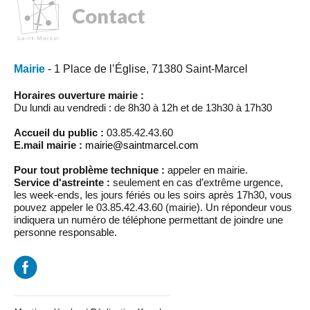
Contact
Mairie
- 1 Place de l’Église, 71380 Saint-Marcel
Horaires ouverture mairie :
Du lundi au vendredi : de 8h30 à 12h et de 13h30 à 17h30
Accueil du public :
03.85.42.43.60
E.mail mairie :
mairie@saintmarcel.com
Pour tout problème technique :
appeler en mairie.
Service d'astreinte :
seulement en cas d’extrême urgence,
les week-ends, les jours fériés ou les soirs après 17h30, vous
pouvez appeler le 03.85.42.43.60 (mairie). Un répondeur vous
indiquera un numéro de téléphone permettant de joindre une
personne responsable.