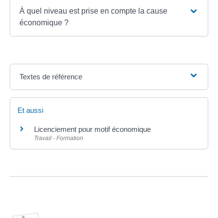
À quel niveau est prise en compte la cause
économique ?
Textes de référence
Et aussi
Licenciement pour motif économique
Travail - Formation