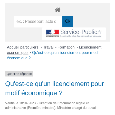
Accueil particuliers
Travail - Formation
Licenciement
>
>
économique
Qu'est-ce qu'un licenciement pour motif
>
économique ?
Question-réponse
Qu'est-ce qu'un licenciement pour
motif économique ?
Vérifié le 18/04/2023 - Direction de l'information légale et
administrative (Première ministre), Ministère chargé du travail